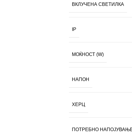
ВКЛУЧЕНА СВЕТИЛКА
IP
МОЌНОСТ (W)
НАПОН
ХЕРЦ
ПОТРЕБНО НАПОЈУВАЊ