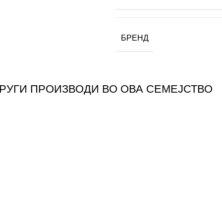
БРЕНД
ДРУГИ ПРОИЗВОДИ ВО ОВА СЕМЕЈСТВО