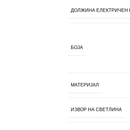
ДОЛЖИНА ЕЛЕКТРИЧЕН 
БОЈА
МАТЕРИЈАЛ
ИЗВОР НА СВЕТЛИНА