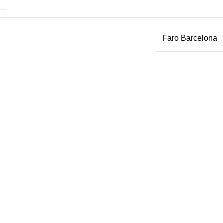
Faro Barcelona