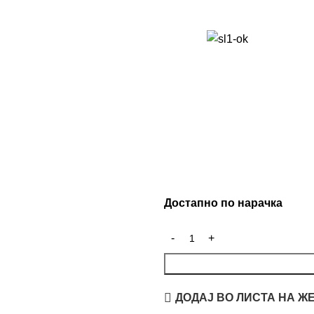
Достапно по нарачка
ДОДАЈ ВО ЛИСТА НА Ж