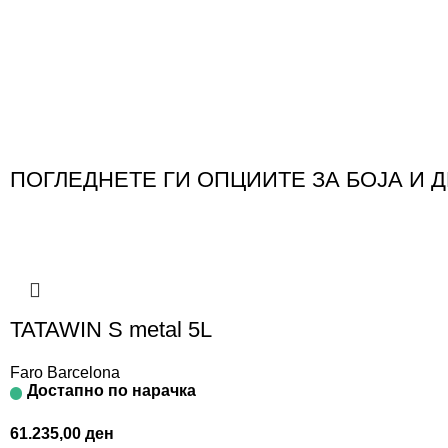
ПОГЛЕДНЕТЕ ГИ ОПЦИИТЕ ЗА БОЈА И 
TATAWIN S metal 5L
Faro Barcelona
Достапно по нарачка
61.235,00
ден