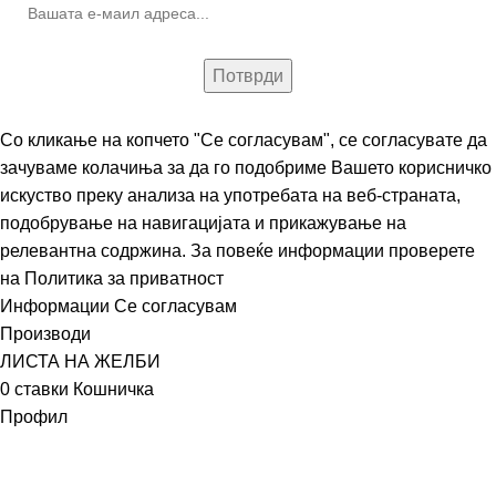
Со кликање на копчето "Се согласувам", се согласувате да
зачуваме колачиња за да го подобриме Вашето корисничко
искуство преку анализа на употребата на веб-страната,
подобрување на навигацијата и прикажување на
релевантна содржина. За повеќе информации проверете
на
Политика за приватност
Информации
Се согласувам
Производи
ЛИСТА НА ЖЕЛБИ
0
ставки
Кошничка
Профил