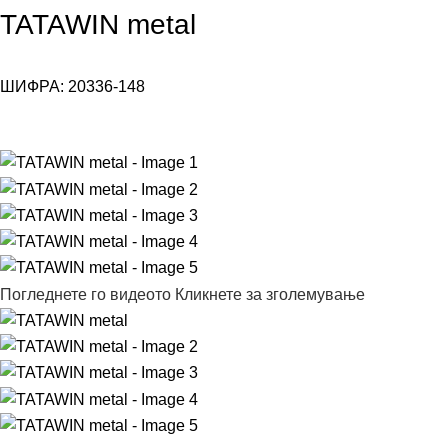
TATAWIN metal
ШИФРА:
20336-148
Погледнете го видеото
Кликнете за зголемување