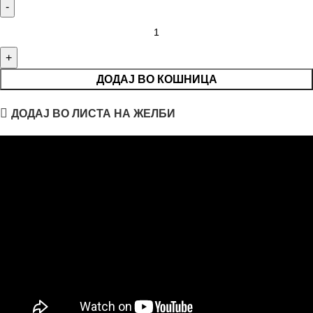
ДОДАЈ ВО КОШНИЦА
ДОДАЈ ВО ЛИСТА НА ЖЕЛБИ