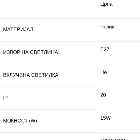
Црна
Челик
МАТЕРИЈАЛ
E27
ИЗВОР НА СВЕТЛИНА
Не
ВКЛУЧЕНА СВЕТИЛКА
20
IP
15W
МОЌНОСТ (W)