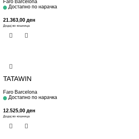
Faro Barcelona
Достапно по нарачка
21.363,00
ден
Додај во кошница
TATAWIN
Faro Barcelona
Достапно по нарачка
12.525,00
ден
Додај во кошница