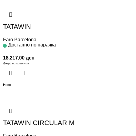
TATAWIN
Faro Barcelona
Достапно по нарачка
18.217,00
ден
Додај во кошница
Ново
TATAWIN CIRCULAR M
Faro Barcelona