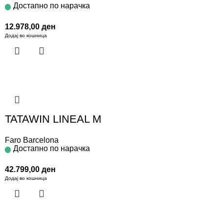
Достапно по нарачка
12.978,00
ден
Додај во кошница
TATAWIN LINEAL M
Faro Barcelona
Достапно по нарачка
42.799,00
ден
Додај во кошница