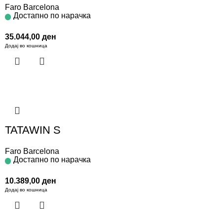
Faro Barcelona
Достапно по нарачка
35.044,00
ден
Додај во кошница
TATAWIN S
Faro Barcelona
Достапно по нарачка
10.389,00
ден
Додај во кошница