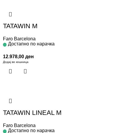
TATAWIN M
Faro Barcelona
Достапно по нарачка
12.978,00
ден
Додај во кошница
TATAWIN LINEAL M
Faro Barcelona
Достапно по нарачка