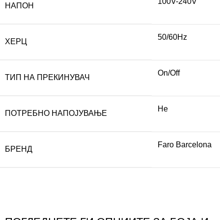
100V-240V
НАПОН
50/60Hz
ХЕРЦ
On/Off
ТИП НА ПРЕКИНУВАЧ
Не
ПОТРЕБНО НАПОЈУВАЊЕ
Faro Barcelona
БРЕНД