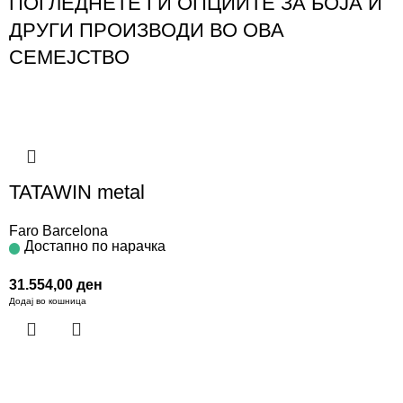
ПОГЛЕДНЕТЕ ГИ ОПЦИИТЕ ЗА БОЈА И
ДРУГИ ПРОИЗВОДИ ВО ОВА
СЕМЕЈСТВО
TATAWIN metal
Faro Barcelona
Достапно по нарачка
31.554,00
ден
Додај во кошница