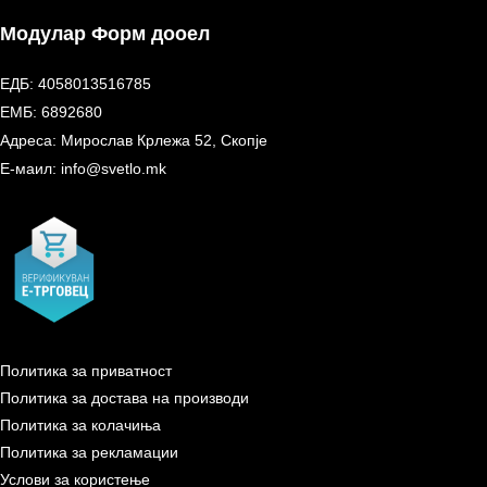
Модулар Форм дооел
ЕДБ: 4058013516785
ЕМБ: 6892680
Адреса: Мирослав Крлежа 52, Скопје
Е-маил: info@svetlo.mk
Политика за приватност
Политика за достава на производи
Политика за колачиња
Политика за рекламации
Услови за користење