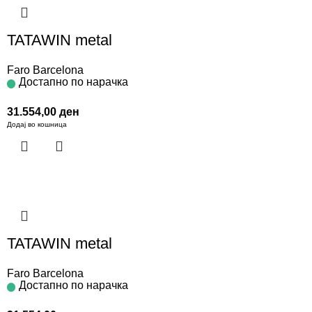
TATAWIN metal
Faro Barcelona
Достапно по нарачка
31.554,00
ден
Додај во кошница
TATAWIN metal
Faro Barcelona
Достапно по нарачка