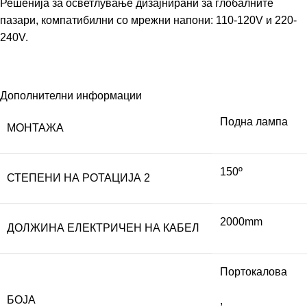
Решенија за осветлување дизајнирани за глобалните
пазари, компатибилни со мрежни напони: 110-120V и 220-
240V.
Дополнителни информации
Подна лампа
МОНТАЖА
150º
СТЕПЕНИ НА РОТАЦИЈА 2
2000mm
ДОЛЖИНА ЕЛЕКТРИЧЕН НА КАБЕЛ
Портокалова
БОЈА
,