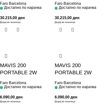
Faro Barcelona
Faro Barcelona
Достапно по нарачка
Достапно по нарачка
30.215,00
ден
30.215,00
ден
Додај во кошница
Додај во кошница
MAVIS 200
MAVIS 200
PORTABLE 2W
PORTABLE 2W
Faro Barcelona
Faro Barcelona
Достапно по нарачка
Достапно по нарачка
6.090,00
ден
6.090,00
ден
Додај во кошница
Додај во кошница