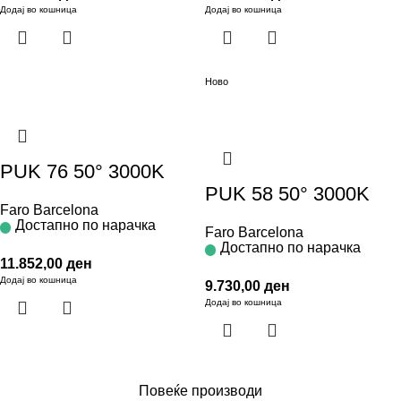
Додај во кошница
Додај во кошница
Ново
PUK 76 50° 3000K
PUK 58 50° 3000K
Faro Barcelona
Достапно по нарачка
Faro Barcelona
Достапно по нарачка
11.852,00
ден
Додај во кошница
9.730,00
ден
Додај во кошница
Повеќе производи