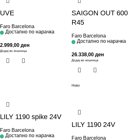
UVE
SAIGON OUT 600
R45
Faro Barcelona
Достапно по нарачка
Faro Barcelona
Достапно по нарачка
2.999,00
ден
Додај во кошница
26.338,00
ден
Додај во кошница
Ново
LILY 1190 spike 24V
LILY 1190 24V
Faro Barcelona
Достапно по нарачка
Faro Barcelona