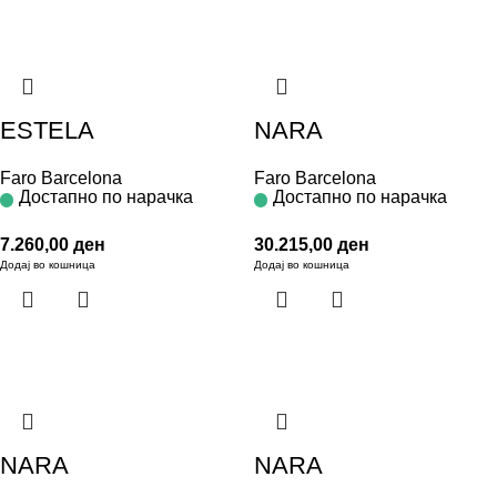
ESTELA
NARA
Faro Barcelona
Faro Barcelona
Достапно по нарачка
Достапно по нарачка
7.260,00
ден
30.215,00
ден
Додај во кошница
Додај во кошница
NARA
NARA