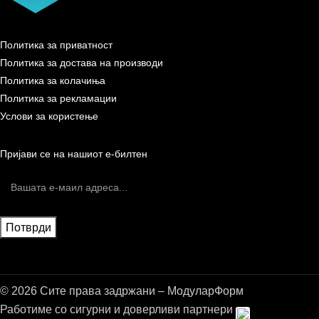
Политика за приватност
Политика за достава на производи
Политика за колачиња
Политика за рекламации
Услови за користење
Пријави се на нашиот е-билтен
© 2026 Сите права задржани – МодуларФорм
Работиме со сигурни и доверливи партнери