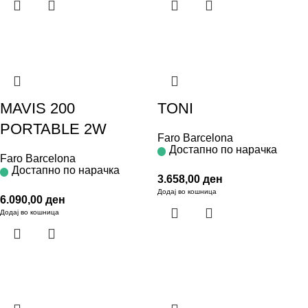
MAVIS 200
TONI
PORTABLE 2W
Faro Barcelona
Достапно по нарачка
Faro Barcelona
Достапно по нарачка
3.658,00
ден
Додај во кошница
6.090,00
ден
Додај во кошница