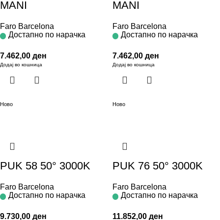
MANI
MANI
Faro Barcelona
Faro Barcelona
Достапно по нарачка
Достапно по нарачка
7.462,00
ден
7.462,00
ден
Додај во кошница
Додај во кошница
Ново
Ново
PUK 58 50° 3000K
PUK 76 50° 3000K
Faro Barcelona
Faro Barcelona
Достапно по нарачка
Достапно по нарачка
9.730,00
ден
11.852,00
ден