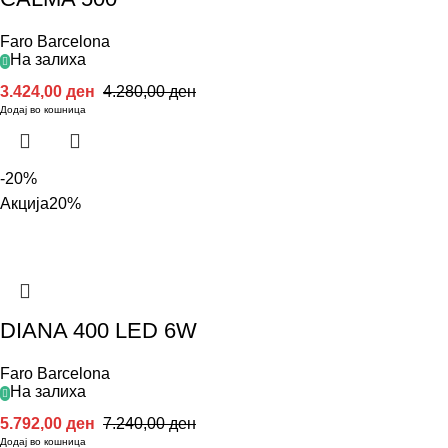
Faro Barcelona
На залиха
3.424,00
ден
4.280,00
ден
Додај во кошница
-20%
Акција
20%
DIANA 400 LED 6W
Faro Barcelona
На залиха
5.792,00
ден
7.240,00
ден
Додај во кошница