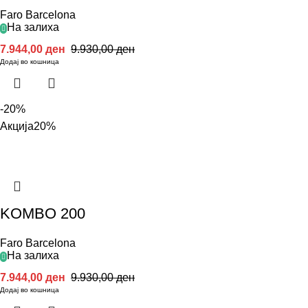
Faro Barcelona
На залиха
7.944,00
ден
9.930,00
ден
Додај во кошница
-20%
Акција
20%
KOMBO 200
Faro Barcelona
На залиха
7.944,00
ден
9.930,00
ден
Додај во кошница