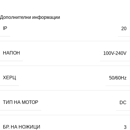
Дополнителни информации
IP
20
НАПОН
100V-240V
ХЕРЦ
50/60Hz
ТИП НА МОТОР
DC
БР. НА НОЖИЦИ
3