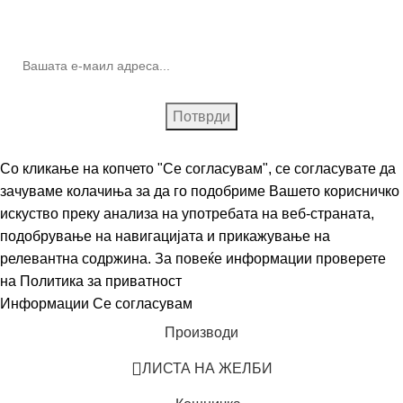
(Newsletter)
Со кликање на копчето "Се согласувам", се согласувате да
зачуваме колачиња за да го подобриме Вашето корисничко
искуство преку анализа на употребата на веб-страната,
подобрување на навигацијата и прикажување на
релевантна содржина. За повеќе информации проверете
на
Политика за приватност
Информации
Се согласувам
Производи
ЛИСТА НА ЖЕЛБИ