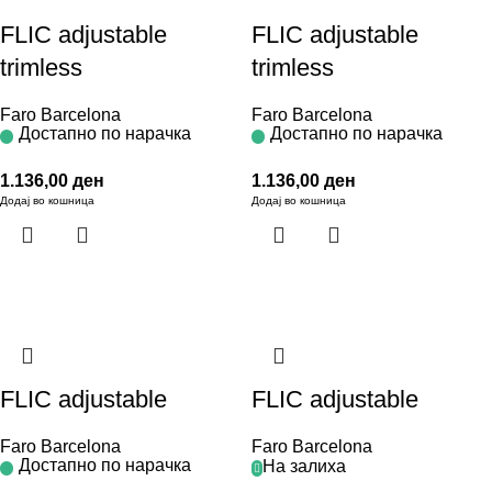
FLIC adjustable
FLIC adjustable
trimless
trimless
Faro Barcelona
Faro Barcelona
Достапно по нарачка
Достапно по нарачка
1.136,00
ден
1.136,00
ден
Додај во кошница
Додај во кошница
FLIC adjustable
FLIC adjustable
Faro Barcelona
Faro Barcelona
Достапно по нарачка
На залиха