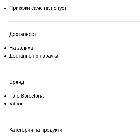
Прикажи само на попуст
Достапност
На залиха
Достапно по нарачка
Бренд
Faro Barcelona
Vitrine
Категории на продукти