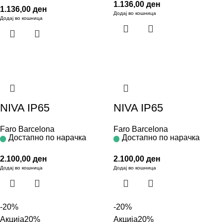
1.136,00
ден
1.136,00
ден
Додај во кошница
Додај во кошница
NIVA IP65
NIVA IP65
Faro Barcelona
Faro Barcelona
Достапно по нарачка
Достапно по нарачка
2.100,00
ден
2.100,00
ден
Додај во кошница
Додај во кошница
-20%
-20%
Акција
20%
Акција
20%