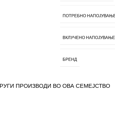
ПОТРЕБНО НАПОЈУВАЊ
ВКЛУЧЕНО НАПОЈУВАЊЕ
БРЕНД
ДРУГИ ПРОИЗВОДИ ВО ОВА СЕМЕЈСТВО