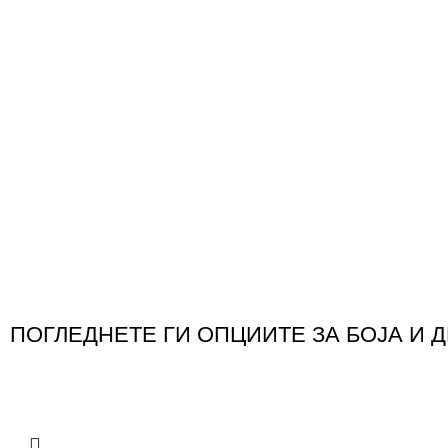
ПОГЛЕДНЕТЕ ГИ ОПЦИИТЕ ЗА БОЈА И 