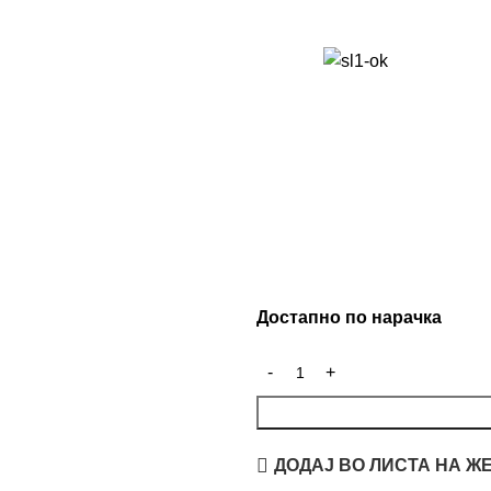
Достапно по нарачка
ДОДАЈ ВО ЛИСТА НА Ж