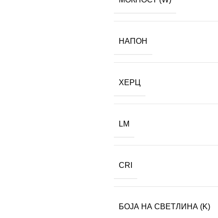
НАПОН
ХЕРЦ
LM
CRI
БОЈА НА СВЕТЛИНА (K)