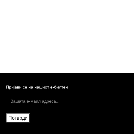
Пријави се на нашиот е-билтен