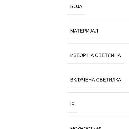
БОЈА
МАТЕРИЈАЛ
ИЗВОР НА СВЕТЛИНА
ВКЛУЧЕНА СВЕТИЛКА
IP
МОЌНОСТ (W)