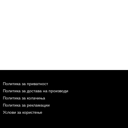
Политика за приватност
Политика за достава на производи
Политика за колачиња
Политика за рекламации
Услови за користење