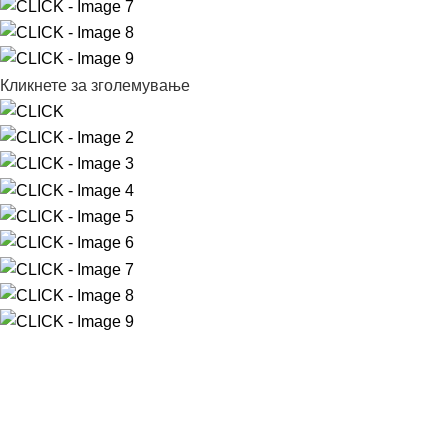
Кликнете за зголемување