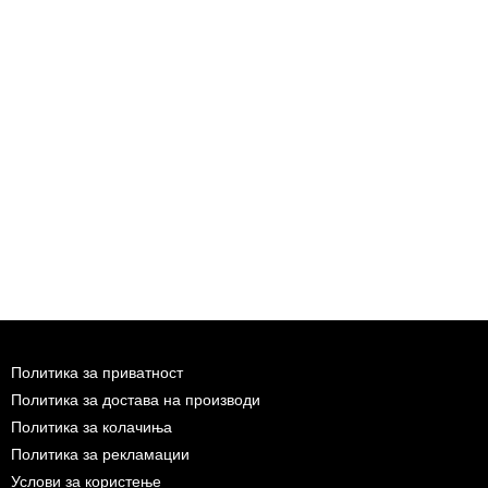
Политика за приватност
Политика за достава на производи
Политика за колачиња
Политика за рекламации
Услови за користење