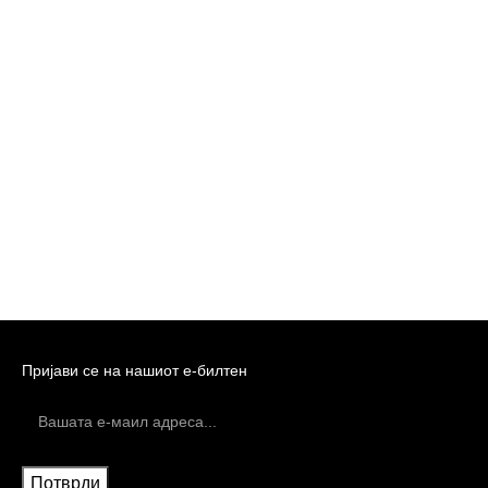
Пријави се на нашиот е-билтен