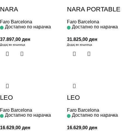
NARA
NARA PORTABLE
Faro Barcelona
Faro Barcelona
Достапно по нарачка
Достапно по нарачка
37.897,00
ден
31.825,00
ден
Додај во кошница
Додај во кошница
LEO
LEO
Faro Barcelona
Faro Barcelona
Достапно по нарачка
Достапно по нарачка
16.629,00
ден
16.629,00
ден