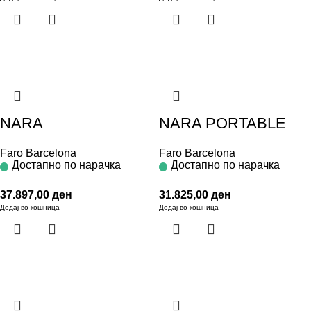
NARA
NARA PORTABLE
Faro Barcelona
Faro Barcelona
Достапно по нарачка
Достапно по нарачка
37.897,00
ден
31.825,00
ден
Додај во кошница
Додај во кошница