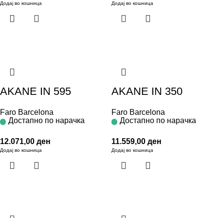
Додај во кошница
Додај во кошница
AKANE IN 595
AKANE IN 350
Faro Barcelona
Faro Barcelona
Достапно по нарачка
Достапно по нарачка
12.071,00
ден
11.559,00
ден
Додај во кошница
Додај во кошница