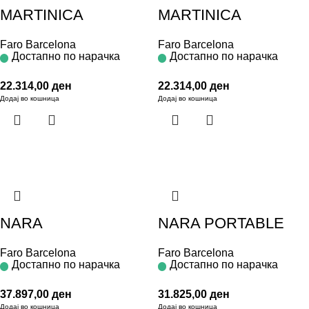
MARTINICA
MARTINICA
Faro Barcelona
Faro Barcelona
Достапно по нарачка
Достапно по нарачка
22.314,00
ден
22.314,00
ден
Додај во кошница
Додај во кошница
NARA
NARA PORTABLE
Faro Barcelona
Faro Barcelona
Достапно по нарачка
Достапно по нарачка
37.897,00
ден
31.825,00
ден
Додај во кошница
Додај во кошница