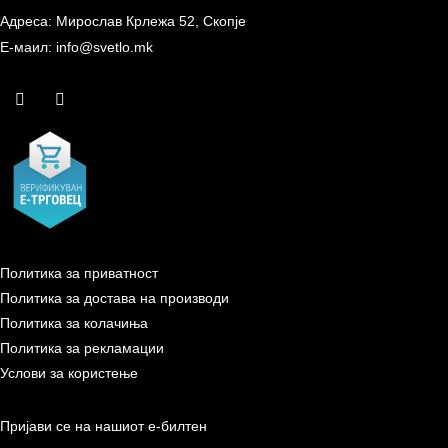
Адреса: Мирослав Крлежа 52, Скопје
Е-маил: info@svetlo.mk
Политика за приватност
Политика за достава на производи
Политика за колачиња
Политика за рекламации
Услови за користење
Пријави се на нашиот е-билтен