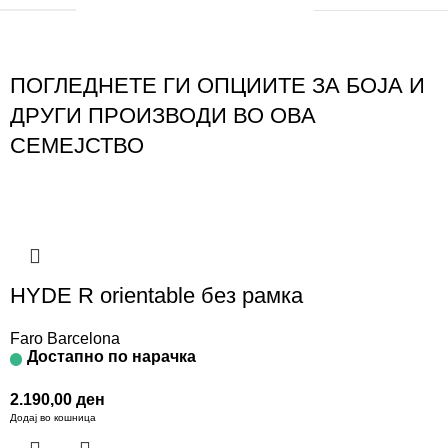
ПОГЛЕДНЕТЕ ГИ ОПЦИИТЕ ЗА БОЈА И
ДРУГИ ПРОИЗВОДИ ВО ОВА
СЕМЕЈСТВО
HYDE R orientable без рамка
Faro Barcelona
Достапно по нарачка
2.190,00
ден
Додај во кошница