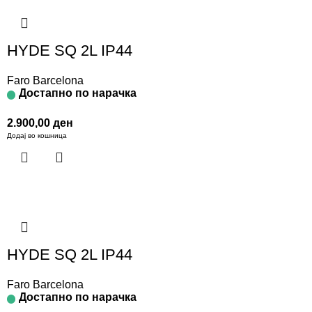
HYDE SQ 2L IP44
Faro Barcelona
Достапно по нарачка
2.900,00
ден
Додај во кошница
HYDE SQ 2L IP44
Faro Barcelona
Достапно по нарачка