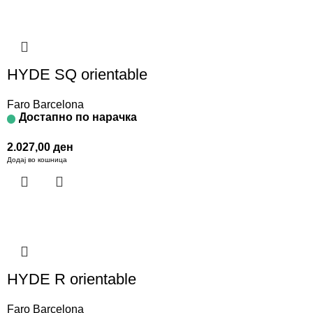
HYDE SQ orientable
Faro Barcelona
Достапно по нарачка
2.027,00
ден
Додај во кошница
HYDE R orientable
Faro Barcelona