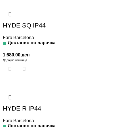
HYDE SQ IP44
Faro Barcelona
Достапно по нарачка
1.680,00
ден
Додај во кошница
HYDE R IP44
Faro Barcelona
Достапно по нарачка