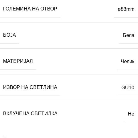
ГОЛЕМИНА НА ОТВОР
ø83mm
БОЈА
Бела
МАТЕРИЈАЛ
Челик
ИЗВОР НА СВЕТЛИНА
GU10
ВКЛУЧЕНА СВЕТИЛКА
Не