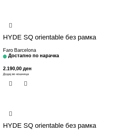
HYDE SQ orientable без рамка
Faro Barcelona
Достапно по нарачка
2.190,00
ден
Додај во кошница
HYDE SQ orientable без рамка