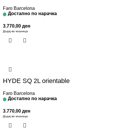
Faro Barcelona
Достапно по нарачка
3.770,00
ден
Додај во кошница
HYDE SQ 2L orientable
Faro Barcelona
Достапно по нарачка
3.770,00
ден
Додај во кошница