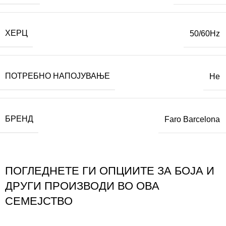
ХЕРЦ
50/60Hz
ПОТРЕБНО НАПОЈУВАЊЕ
Не
БРЕНД
Faro Barcelona
ПОГЛЕДНЕТЕ ГИ ОПЦИИТЕ ЗА БОЈА И
ДРУГИ ПРОИЗВОДИ ВО ОВА
СЕМЕЈСТВО