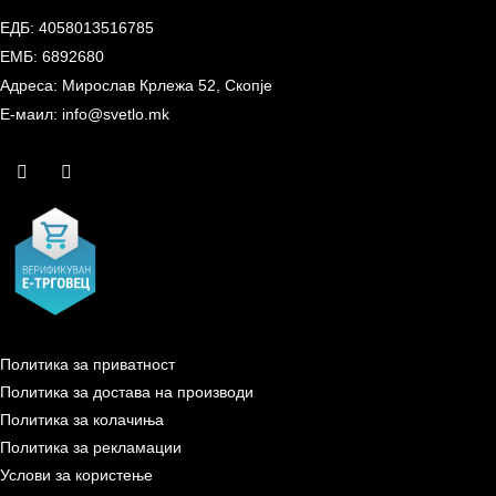
ЕДБ: 4058013516785
ЕМБ: 6892680
Адреса: Мирослав Крлежа 52, Скопје
Е-маил: info@svetlo.mk
Политика за приватност
Политика за достава на производи
Политика за колачиња
Политика за рекламации
Услови за користење