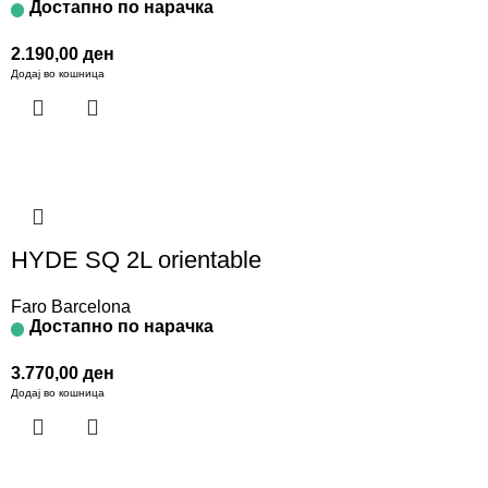
Достапно по нарачка
2.190,00
ден
Додај во кошница
HYDE SQ 2L orientable
Faro Barcelona
Достапно по нарачка
3.770,00
ден
Додај во кошница