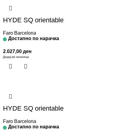
HYDE SQ orientable
Faro Barcelona
Достапно по нарачка
2.027,00
ден
Додај во кошница
HYDE SQ orientable
Faro Barcelona
Достапно по нарачка