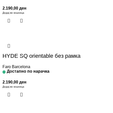
2.190,00
ден
Додај во кошница
HYDE SQ orientable без рамка
Faro Barcelona
Достапно по нарачка
2.190,00
ден
Додај во кошница