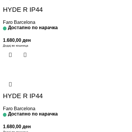
HYDE R IP44
Faro Barcelona
Достапно по нарачка
1.680,00
ден
Додај во кошница
HYDE R IP44
Faro Barcelona
Достапно по нарачка
1.680,00
ден
Додај во кошница