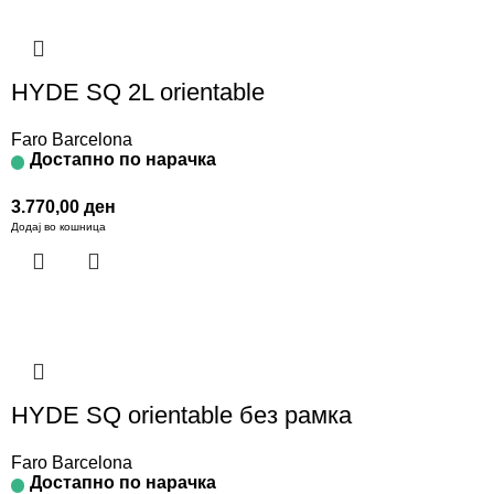
HYDE SQ 2L orientable
Faro Barcelona
Достапно по нарачка
3.770,00
ден
Додај во кошница
HYDE SQ orientable без рамка
Faro Barcelona
Достапно по нарачка