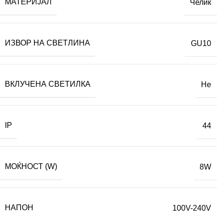
МАТЕРИЈАЛ
Челик
ИЗВОР НА СВЕТЛИНА
GU10
ВКЛУЧЕНА СВЕТИЛКА
Не
IP
44
МОЌНОСТ (W)
8W
НАПОН
100V-240V