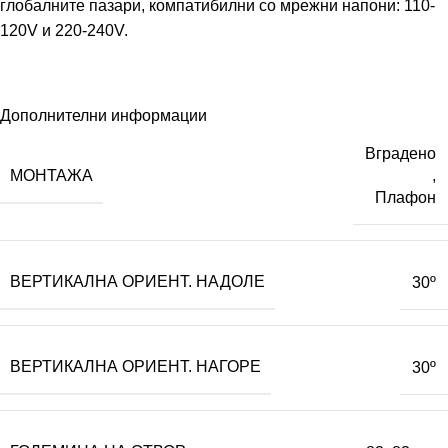
глобалните пазари, компатибилни со мрежни напони: 110-
120V и 220-240V.
Дополнителни информации
Вградено
МОНТАЖА
,
Плафон
ВЕРТИКАЛНА ОРИЕНТ. НАДОЛЕ
30º
ВЕРТИКАЛНА ОРИЕНТ. НАГОРЕ
30º