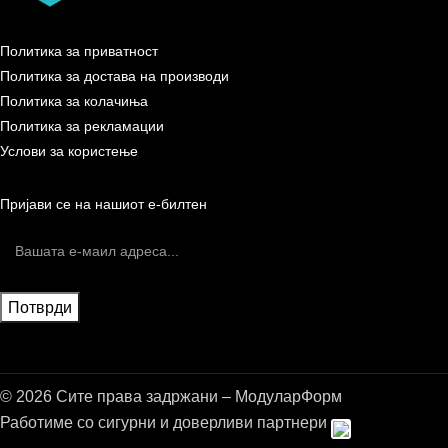
Политика за приватност
Политика за достава на производи
Политика за колачиња
Политика за рекламации
Услови за користење
Пријави се на нашиот е-билтен
© 2026 Сите права задржани – МодуларФорм
Работиме со сигурни и доверливи партнери