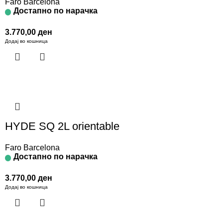
Faro Barcelona
Достапно по нарачка
3.770,00
ден
Додај во кошница
HYDE SQ 2L orientable
Faro Barcelona
Достапно по нарачка
3.770,00
ден
Додај во кошница