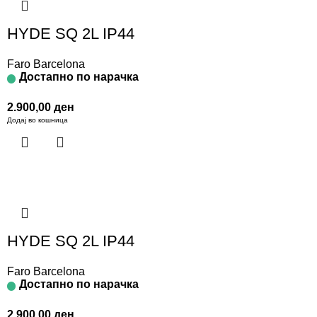
HYDE SQ 2L IP44
Faro Barcelona
Достапно по нарачка
2.900,00
ден
Додај во кошница
HYDE SQ 2L IP44
Faro Barcelona
Достапно по нарачка
2.900,00
ден