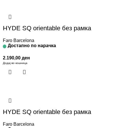
HYDE SQ orientable без рамка
Faro Barcelona
Достапно по нарачка
2.190,00
ден
Додај во кошница
HYDE SQ orientable без рамка
Faro Barcelona