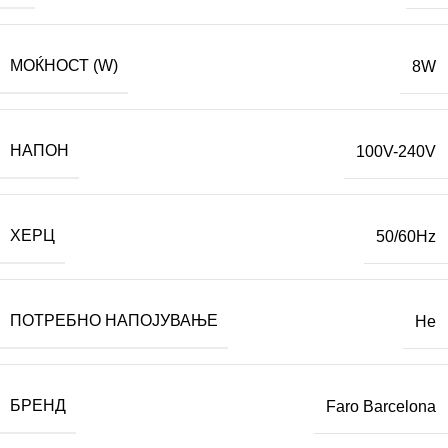
МОЌНОСТ (W)
8W
НАПОН
100V-240V
ХЕРЦ
50/60Hz
ПОТРЕБНО НАПОЈУВАЊЕ
Не
БРЕНД
Faro Barcelona