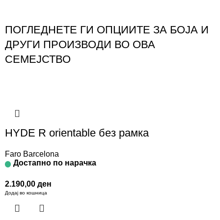
ПОГЛЕДНЕТЕ ГИ ОПЦИИТЕ ЗА БОЈА И
ДРУГИ ПРОИЗВОДИ ВО ОВА
СЕМЕЈСТВО
HYDE R orientable без рамка
Faro Barcelona
Достапно по нарачка
2.190,00
ден
Додај во кошница