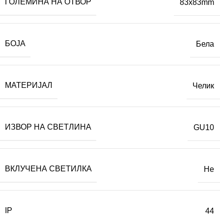
ГОЛЕМИНА НА ОТВОР
83x83mm
БОЈА
Бела
МАТЕРИЈАЛ
Челик
ИЗВОР НА СВЕТЛИНА
GU10
ВКЛУЧЕНА СВЕТИЛКА
Не
IP
44