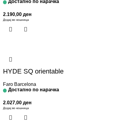
Достапно по нарачка
2.190,00
ден
Додај во кошница
HYDE SQ orientable
Faro Barcelona
Достапно по нарачка
2.027,00
ден
Додај во кошница