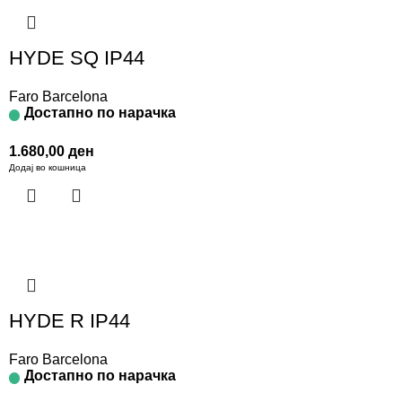
HYDE SQ IP44
Faro Barcelona
Достапно по нарачка
1.680,00
ден
Додај во кошница
HYDE R IP44
Faro Barcelona
Достапно по нарачка