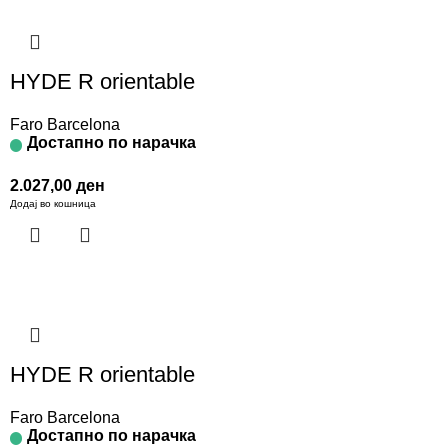
HYDE R orientable
Faro Barcelona
Достапно по нарачка
2.027,00
ден
Додај во кошница
HYDE R orientable
Faro Barcelona
Достапно по нарачка