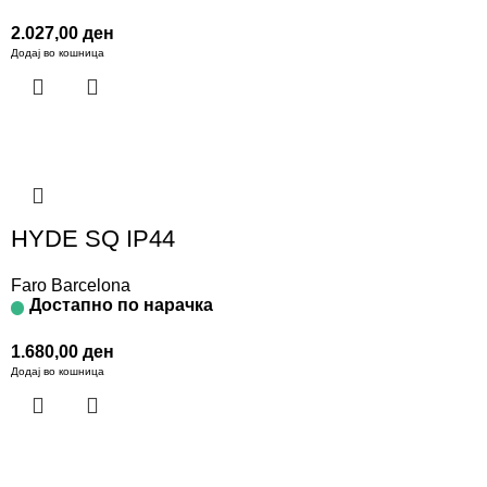
2.027,00
ден
Додај во кошница
HYDE SQ IP44
Faro Barcelona
Достапно по нарачка
1.680,00
ден
Додај во кошница