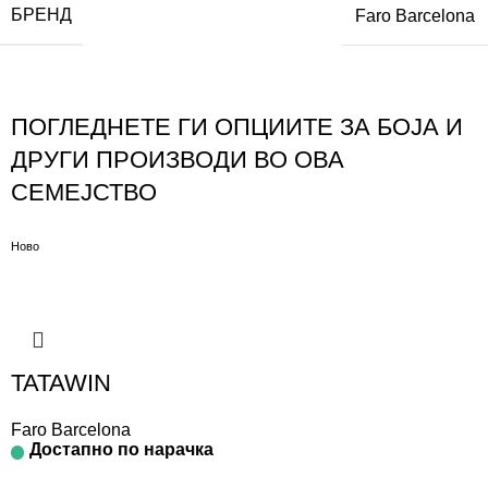
БРЕНД
Faro Barcelona
ПОГЛЕДНЕТЕ ГИ ОПЦИИТЕ ЗА БОЈА И
ДРУГИ ПРОИЗВОДИ ВО ОВА
СЕМЕЈСТВО
Ново
TATAWIN
Faro Barcelona
Достапно по нарачка