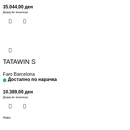
35.044,00
ден
Додај во кошница
TATAWIN S
Faro Barcelona
Достапно по нарачка
10.389,00
ден
Додај во кошница
Ново