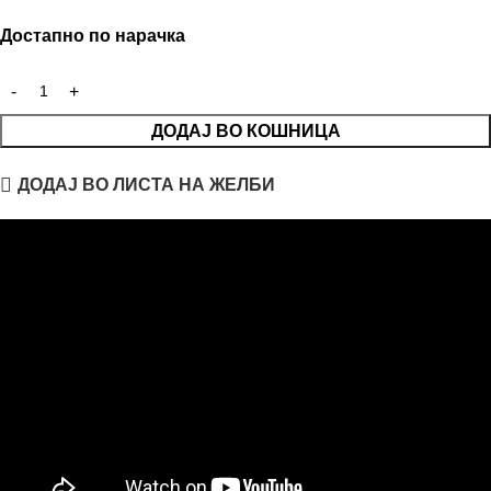
Достапно по нарачка
ДОДАЈ ВО КОШНИЦА
ДОДАЈ ВО ЛИСТА НА ЖЕЛБИ