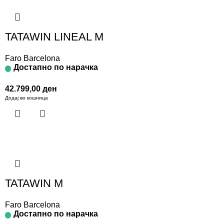
TATAWIN LINEAL M
Faro Barcelona
Достапно по нарачка
42.799,00
ден
Додај во кошница
TATAWIN M
Faro Barcelona
Достапно по нарачка