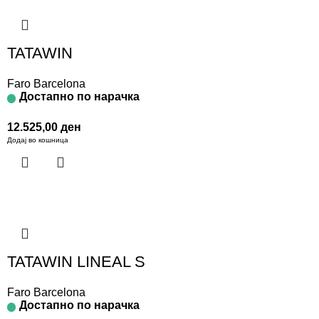
TATAWIN
Faro Barcelona
Достапно по нарачка
12.525,00
ден
Додај во кошница
TATAWIN LINEAL S
Faro Barcelona
Достапно по нарачка