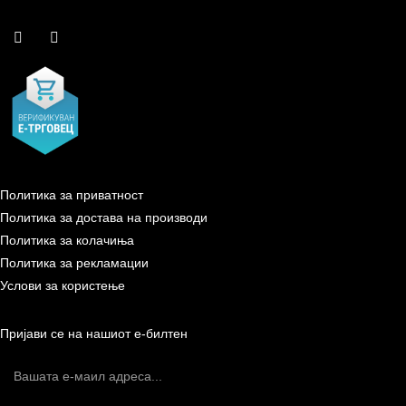
Политика за приватност
Политика за достава на производи
Политика за колачиња
Политика за рекламации
Услови за користење
Пријави се на нашиот е-билтен