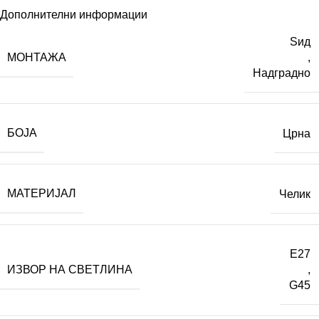
Дополнителни информации
Ѕид
МОНТАЖА
,
Надградно
БОЈА
Црна
МАТЕРИЈАЛ
Челик
E27
ИЗВОР НА СВЕТЛИНА
,
G45