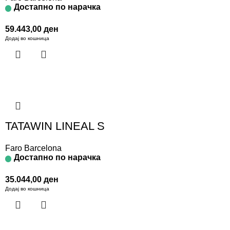
Достапно по нарачка
59.443,00
ден
Додај во кошница
TATAWIN LINEAL S
Faro Barcelona
Достапно по нарачка
35.044,00
ден
Додај во кошница