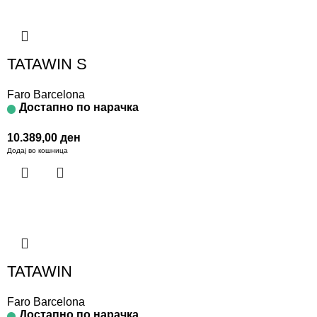
TATAWIN S
Faro Barcelona
Достапно по нарачка
10.389,00
ден
Додај во кошница
TATAWIN
Faro Barcelona
Достапно по нарачка