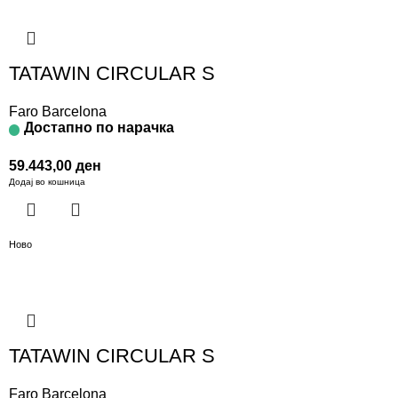
TATAWIN CIRCULAR S
Faro Barcelona
Достапно по нарачка
59.443,00
ден
Додај во кошница
Ново
TATAWIN CIRCULAR S
Faro Barcelona