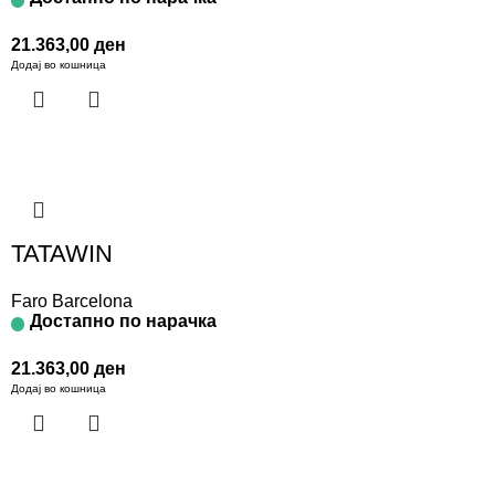
21.363,00
ден
Додај во кошница
TATAWIN
Faro Barcelona
Достапно по нарачка
21.363,00
ден
Додај во кошница