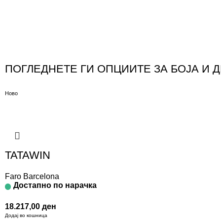
ПОГЛЕДНЕТЕ ГИ ОПЦИИТЕ ЗА БОЈА И 
Ново
TATAWIN
Faro Barcelona
Достапно по нарачка
18.217,00
ден
Додај во кошница