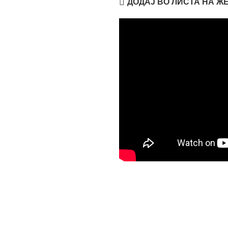
ДОДАЈ ВО ЛИСТА НА Ж