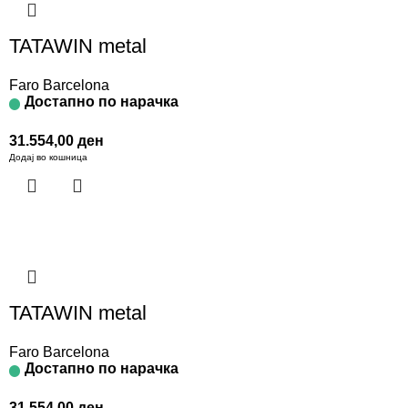
TATAWIN metal
Faro Barcelona
Достапно по нарачка
31.554,00
ден
Додај во кошница
TATAWIN metal
Faro Barcelona
Достапно по нарачка
31.554,00
ден