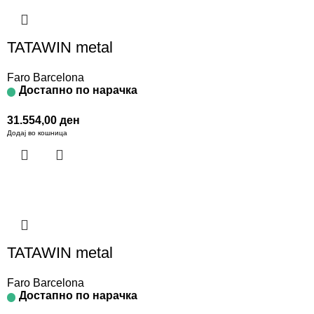
TATAWIN metal
Faro Barcelona
Достапно по нарачка
31.554,00
ден
Додај во кошница
TATAWIN metal
Faro Barcelona
Достапно по нарачка