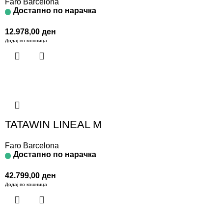
Faro Barcelona
Достапно по нарачка
12.978,00
ден
Додај во кошница
TATAWIN LINEAL M
Faro Barcelona
Достапно по нарачка
42.799,00
ден
Додај во кошница