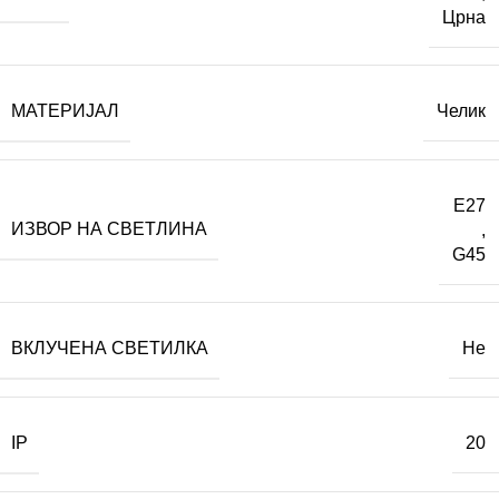
Црна
МАТЕРИЈАЛ
Челик
E27
ИЗВОР НА СВЕТЛИНА
,
G45
ВКЛУЧЕНА СВЕТИЛКА
Не
IP
20