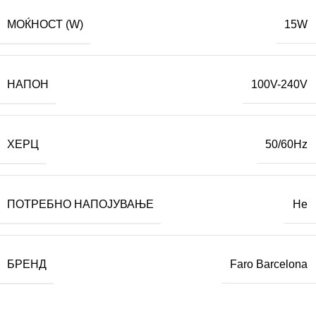
МОЌНОСТ (W)
15W
НАПОН
100V-240V
ХЕРЦ
50/60Hz
ПОТРЕБНО НАПОЈУВАЊЕ
Не
БРЕНД
Faro Barcelona