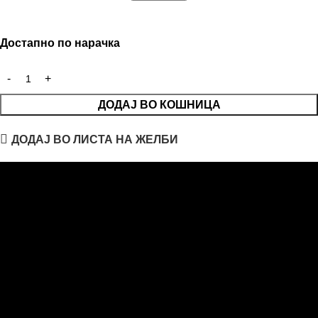
Достапно по нарачка
ДОДАЈ ВО КОШНИЦА
ДОДАЈ ВО ЛИСТА НА ЖЕЛБИ