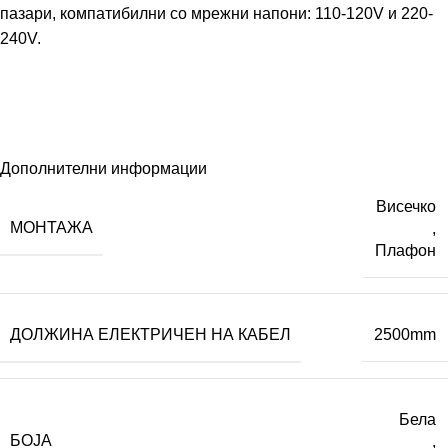
пазари, компатибилни со мрежни напони: 110-120V и 220-
240V.
Дополнителни информации
Висечко
МОНТАЖА
,
Плафон
ДОЛЖИНА ЕЛЕКТРИЧЕН НА КАБЕЛ
2500mm
Бела
БОЈА
,