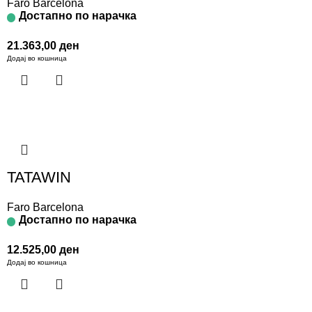
Faro Barcelona
Достапно по нарачка
21.363,00
ден
Додај во кошница
TATAWIN
Faro Barcelona
Достапно по нарачка
12.525,00
ден
Додај во кошница