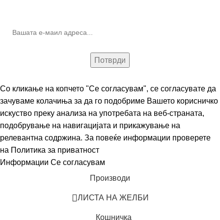
(Newsletter)
Со кликање на копчето "Се согласувам", се согласувате да
зачуваме колачиња за да го подобриме Вашето корисничко
искуство преку анализа на употребата на веб-страната,
подобрување на навигацијата и прикажување на
релевантна содржина. За повеќе информации проверете
на
Политика за приватност
Информации
Се согласувам
Производи
ЛИСТА НА ЖЕЛБИ
Кошничка