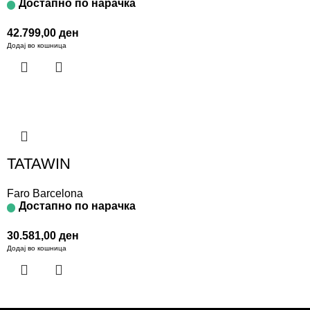
Достапно по нарачка
42.799,00
ден
Додај во кошница
TATAWIN
Faro Barcelona
Достапно по нарачка
30.581,00
ден
Додај во кошница