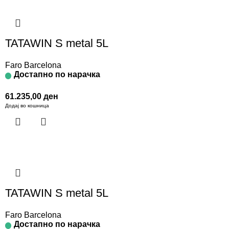
TATAWIN S metal 5L
Faro Barcelona
Достапно по нарачка
61.235,00
ден
Додај во кошница
TATAWIN S metal 5L
Faro Barcelona
Достапно по нарачка