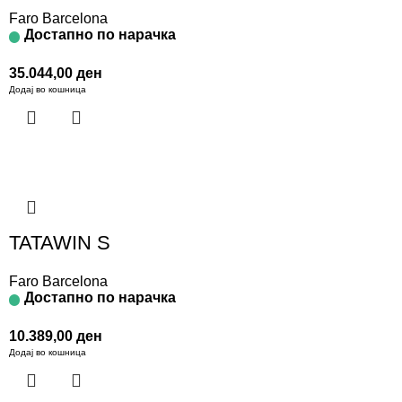
Faro Barcelona
Достапно по нарачка
35.044,00
ден
Додај во кошница
TATAWIN S
Faro Barcelona
Достапно по нарачка
10.389,00
ден
Додај во кошница