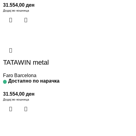
31.554,00
ден
Додај во кошница
TATAWIN metal
Faro Barcelona
Достапно по нарачка
31.554,00
ден
Додај во кошница