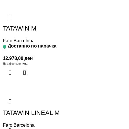
TATAWIN M
Faro Barcelona
Достапно по нарачка
12.978,00
ден
Додај во кошница
TATAWIN LINEAL M
Faro Barcelona