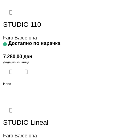
STUDIO 110
Faro Barcelona
Достапно по нарачка
7.280,00
ден
Додај во кошница
Ново
STUDIO Lineal
Faro Barcelona