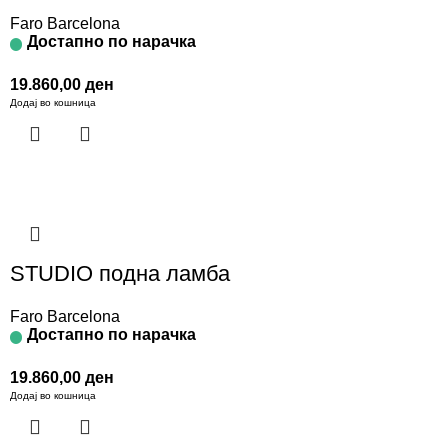
Faro Barcelona
Достапно по нарачка
19.860,00
ден
Додај во кошница
STUDIO подна ламба
Faro Barcelona
Достапно по нарачка
19.860,00
ден
Додај во кошница