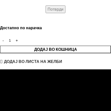
Достапно по нарачка
ДОДАЈ ВО КОШНИЦА
ДОДАЈ ВО ЛИСТА НА ЖЕЛБИ