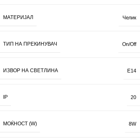
МАТЕРИЈАЛ
Челик
ТИП НА ПРЕКИНУВАЧ
On/Off
ИЗВОР НА СВЕТЛИНА
E14
IP
20
МОЌНОСТ (W)
8W