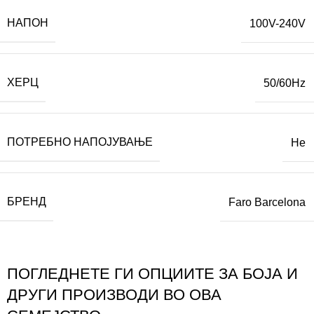
НАПОН
100V-240V
ХЕРЦ
50/60Hz
ПОТРЕБНО НАПОЈУВАЊЕ
Не
БРЕНД
Faro Barcelona
ПОГЛЕДНЕТЕ ГИ ОПЦИИТЕ ЗА БОЈА И
ДРУГИ ПРОИЗВОДИ ВО ОВА