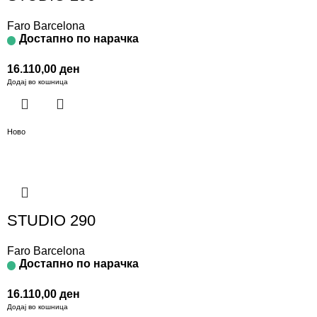
Faro Barcelona
Достапно по нарачка
16.110,00
ден
Додај во кошница
Ново
STUDIO 290
Faro Barcelona
Достапно по нарачка
16.110,00
ден
Додај во кошница