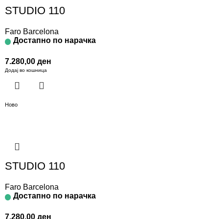
STUDIO 110
Faro Barcelona
Достапно по нарачка
7.280,00
ден
Додај во кошница
Ново
STUDIO 110
Faro Barcelona
Достапно по нарачка
7.280,00
ден