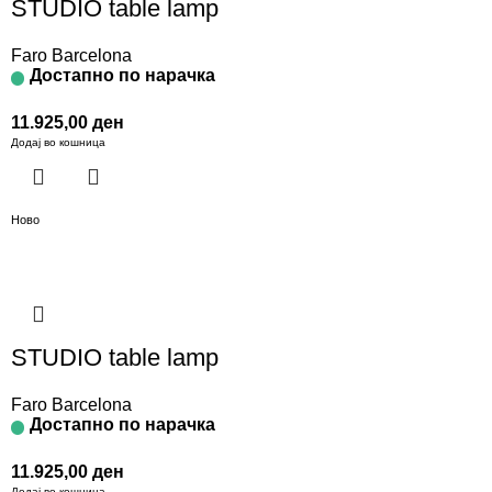
STUDIO table lamp
Faro Barcelona
Достапно по нарачка
11.925,00
ден
Додај во кошница
Ново
STUDIO table lamp
Faro Barcelona
Достапно по нарачка
11.925,00
ден
Додај во кошница