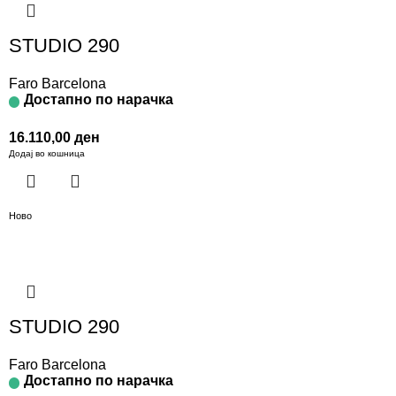
STUDIO 290
Faro Barcelona
Достапно по нарачка
16.110,00
ден
Додај во кошница
Ново
STUDIO 290
Faro Barcelona
Достапно по нарачка