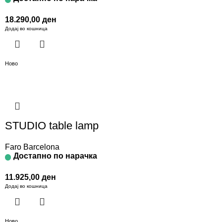
18.290,00
ден
Додај во кошница
Ново
STUDIO table lamp
Faro Barcelona
Достапно по нарачка
11.925,00
ден
Додај во кошница
Ново