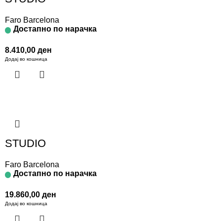
Faro Barcelona
Достапно по нарачка
8.410,00
ден
Додај во кошница
STUDIO
Faro Barcelona
Достапно по нарачка
19.860,00
ден
Додај во кошница