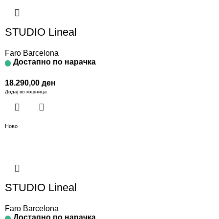
STUDIO Lineal
Faro Barcelona
Достапно по нарачка
18.290,00
ден
Додај во кошница
Ново
STUDIO Lineal
Faro Barcelona
Достапно по нарачка