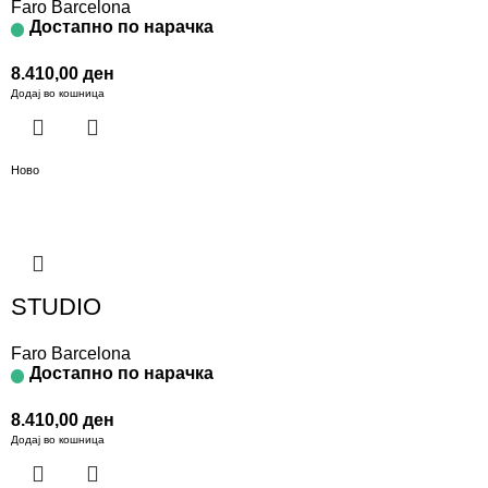
Faro Barcelona
Достапно по нарачка
8.410,00
ден
Додај во кошница
Ново
STUDIO
Faro Barcelona
Достапно по нарачка
8.410,00
ден
Додај во кошница