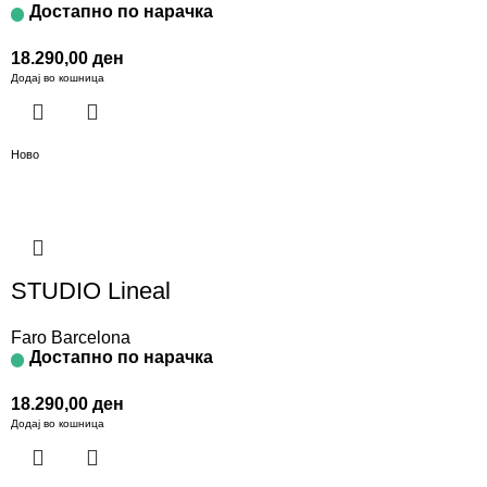
Достапно по нарачка
18.290,00
ден
Додај во кошница
Ново
STUDIO Lineal
Faro Barcelona
Достапно по нарачка
18.290,00
ден
Додај во кошница