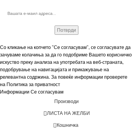
Со кликање на копчето "Се согласувам", се согласувате да
зачуваме колачиња за да го подобриме Вашето корисничко
искуство преку анализа на употребата на веб-страната,
подобрување на навигацијата и прикажување на
релевантна содржина. За повеќе информации проверете
на
Политика за приватност
Информации
Се согласувам
Производи
ЛИСТА НА ЖЕЛБИ
0
Кошничка