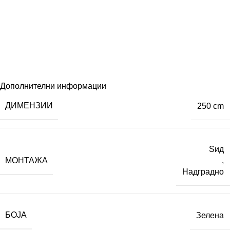
Дополнителни информации
ДИМЕНЗИИ
250 cm
Ѕид
МОНТАЖА
,
Надградно
БОЈА
Зелена