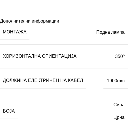
Дополнителни информации
МОНТАЖА
Подна лампа
ХОРИЗОНТАЛНА ОРИЕНТАЦИЈА
350º
ДОЛЖИНА ЕЛЕКТРИЧЕН НА КАБЕЛ
1900mm
Сина
БОЈА
,
Црна