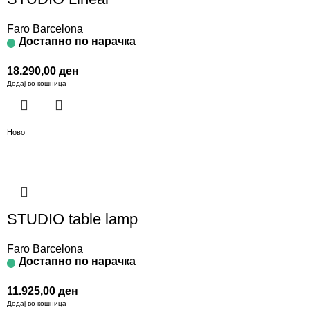
Faro Barcelona
Достапно по нарачка
18.290,00
ден
Додај во кошница
Ново
STUDIO table lamp
Faro Barcelona
Достапно по нарачка
11.925,00
ден
Додај во кошница