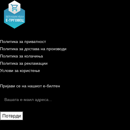
Политика за приватност
Политика за достава на производи
Политика за колачиња
Политика за рекламации
Услови за користење
Пријави се на нашиот е-билтен