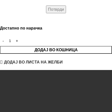
Достапно по нарачка
ДОДАЈ ВО КОШНИЦА
ДОДАЈ ВО ЛИСТА НА ЖЕЛБИ