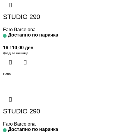
STUDIO 290
Faro Barcelona
Достапно по нарачка
16.110,00
ден
Додај во кошница
Ново
STUDIO 290
Faro Barcelona
Достапно по нарачка