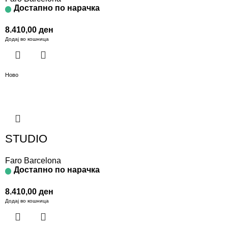
Достапно по нарачка
8.410,00
ден
Додај во кошница
Ново
STUDIO
Faro Barcelona
Достапно по нарачка
8.410,00
ден
Додај во кошница