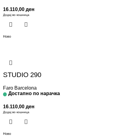
16.110,00
ден
Додај во кошница
Ново
STUDIO 290
Faro Barcelona
Достапно по нарачка
16.110,00
ден
Додај во кошница
Ново