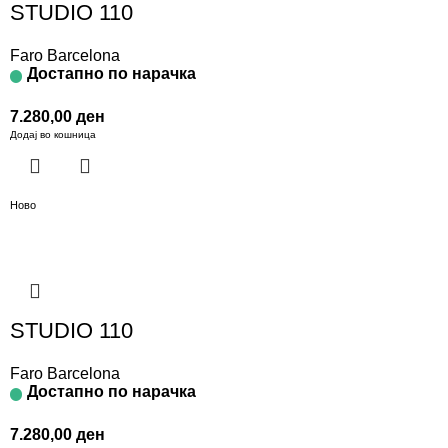
STUDIO 110
Faro Barcelona
Достапно по нарачка
7.280,00
ден
Додај во кошница
Ново
STUDIO 110
Faro Barcelona
Достапно по нарачка
7.280,00
ден