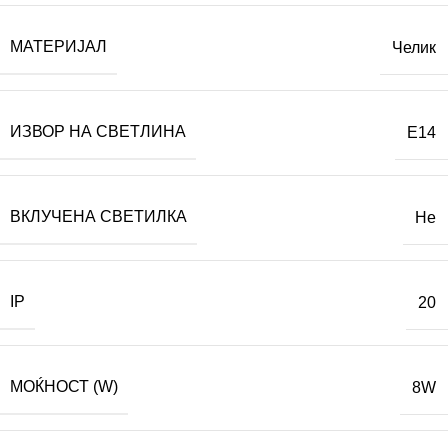
МАТЕРИЈАЛ
Челик
ИЗВОР НА СВЕТЛИНА
E14
ВКЛУЧЕНА СВЕТИЛКА
Не
IP
20
МОЌНОСТ (W)
8W