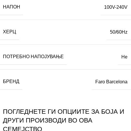
НАПОН
100V-240V
ХЕРЦ
50/60Hz
ПОТРЕБНО НАПОЈУВАЊЕ
Не
БРЕНД
Faro Barcelona
ПОГЛЕДНЕТЕ ГИ ОПЦИИТЕ ЗА БОЈА И
ДРУГИ ПРОИЗВОДИ ВО ОВА
СЕМЕЈСТВО