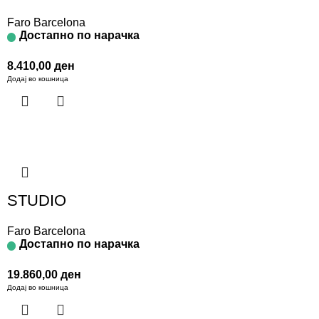
Faro Barcelona
Достапно по нарачка
8.410,00
ден
Додај во кошница
STUDIO
Faro Barcelona
Достапно по нарачка
19.860,00
ден
Додај во кошница