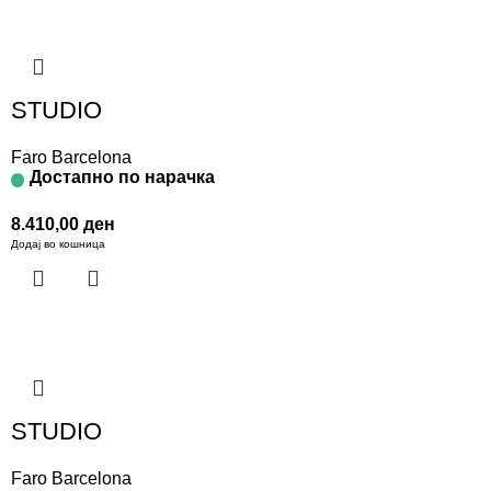
STUDIO
Faro Barcelona
Достапно по нарачка
8.410,00
ден
Додај во кошница
STUDIO
Faro Barcelona