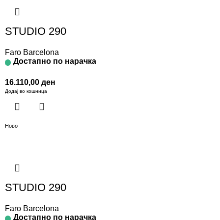
STUDIO 290
Faro Barcelona
Достапно по нарачка
16.110,00
ден
Додај во кошница
Ново
STUDIO 290
Faro Barcelona
Достапно по нарачка