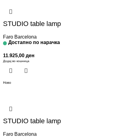
STUDIO table lamp
Faro Barcelona
Достапно по нарачка
11.925,00
ден
Додај во кошница
Ново
STUDIO table lamp
Faro Barcelona