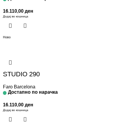
16.110,00
ден
Додај во кошница
Ново
STUDIO 290
Faro Barcelona
Достапно по нарачка
16.110,00
ден
Додај во кошница