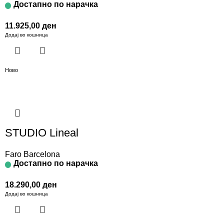
Достапно по нарачка
11.925,00
ден
Додај во кошница
Ново
STUDIO Lineal
Faro Barcelona
Достапно по нарачка
18.290,00
ден
Додај во кошница