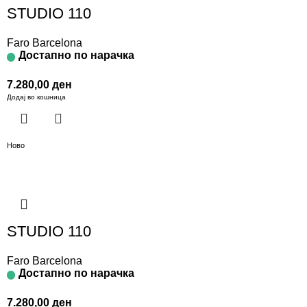
STUDIO 110
Faro Barcelona
Достапно по нарачка
7.280,00
ден
Додај во кошница
Ново
STUDIO 110
Faro Barcelona
Достапно по нарачка
7.280,00
ден