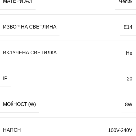
МАТЕРИЈАЛ
Челик
ИЗВОР НА СВЕТЛИНА
E14
ВКЛУЧЕНА СВЕТИЛКА
Не
IP
20
МОЌНОСТ (W)
8W
НАПОН
100V-240V