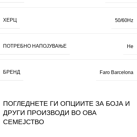
ХЕРЦ
50/60Hz
ПОТРЕБНО НАПОЈУВАЊЕ
Не
БРЕНД
Faro Barcelona
ПОГЛЕДНЕТЕ ГИ ОПЦИИТЕ ЗА БОЈА И
ДРУГИ ПРОИЗВОДИ ВО ОВА
СЕМЕЈСТВО