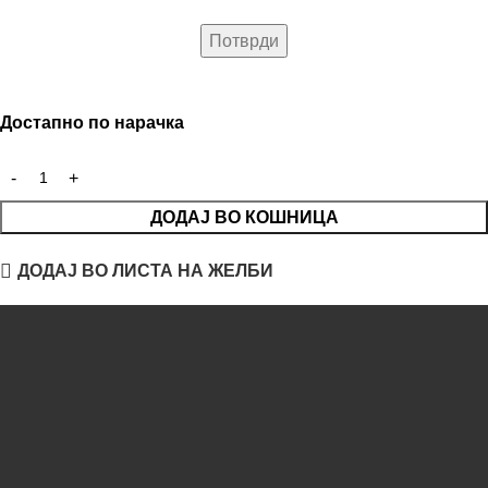
Достапно по нарачка
ДОДАЈ ВО КОШНИЦА
ДОДАЈ ВО ЛИСТА НА ЖЕЛБИ