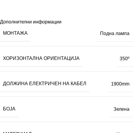
Дополнителни информации
МОНТАЖА
Подна лампа
ХОРИЗОНТАЛНА ОРИЕНТАЦИЈА
350º
ДОЛЖИНА ЕЛЕКТРИЧЕН НА КАБЕЛ
1900mm
БОЈА
Зелена