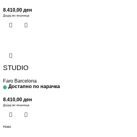
8.410,00
ден
Додај во кошница
STUDIO
Faro Barcelona
Достапно по нарачка
8.410,00
ден
Додај во кошница
Ново