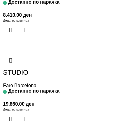
Достапно по нарачка
8.410,00
ден
Додај во кошница
STUDIO
Faro Barcelona
Достапно по нарачка
19.860,00
ден
Додај во кошница