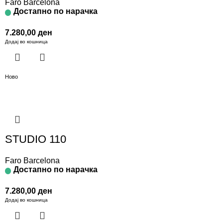
Faro Barcelona
Достапно по нарачка
7.280,00
ден
Додај во кошница
Ново
STUDIO 110
Faro Barcelona
Достапно по нарачка
7.280,00
ден
Додај во кошница