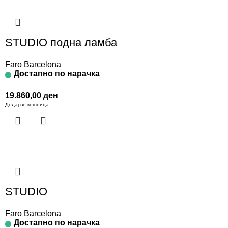
STUDIO подна ламба
Faro Barcelona
Достапно по нарачка
19.860,00
ден
Додај во кошница
STUDIO
Faro Barcelona
Достапно по нарачка