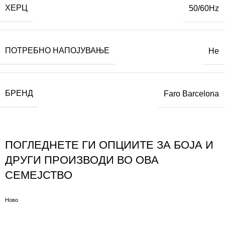
ХЕРЦ
50/60Hz
ПОТРЕБНО НАПОЈУВАЊЕ
Не
БРЕНД
Faro Barcelona
ПОГЛЕДНЕТЕ ГИ ОПЦИИТЕ ЗА БОЈА И
ДРУГИ ПРОИЗВОДИ ВО ОВА
СЕМЕЈСТВО
Ново