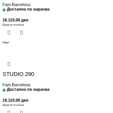
Faro Barcelona
Достапно по нарачка
16.110,00
ден
Додај во кошница
Ново
STUDIO 290
Faro Barcelona
Достапно по нарачка
16.110,00
ден
Додај во кошница