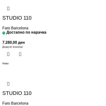
STUDIO 110
Faro Barcelona
Достапно по нарачка
7.280,00
ден
Додај во кошница
Ново
STUDIO 110
Faro Barcelona