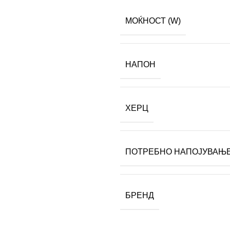
МОЌНОСТ (W)
НАПОН
ХЕРЦ
ПОТРЕБНО НАПОЈУВАЊ
БРЕНД