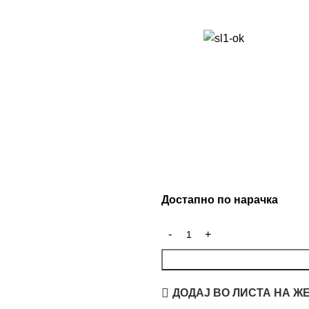
Достапно по нарачка
ДОДАЈ ВО ЛИСТА НА Ж