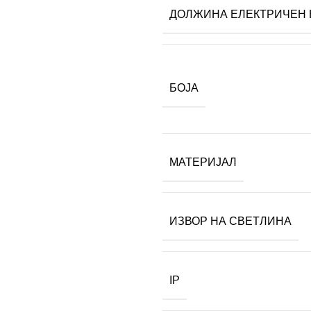
ДОЛЖИНА ЕЛЕКТРИЧЕН 
БОЈА
МАТЕРИЈАЛ
ИЗВОР НА СВЕТЛИНА
IP