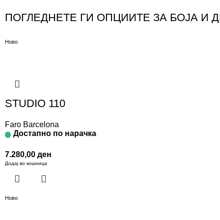
ПОГЛЕДНЕТЕ ГИ ОПЦИИТЕ ЗА БОЈА И 
Ново
STUDIO 110
Faro Barcelona
Достапно по нарачка
7.280,00
ден
Додај во кошница
Ново