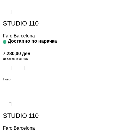
STUDIO 110
Faro Barcelona
Достапно по нарачка
7.280,00
ден
Додај во кошница
Ново
STUDIO 110
Faro Barcelona