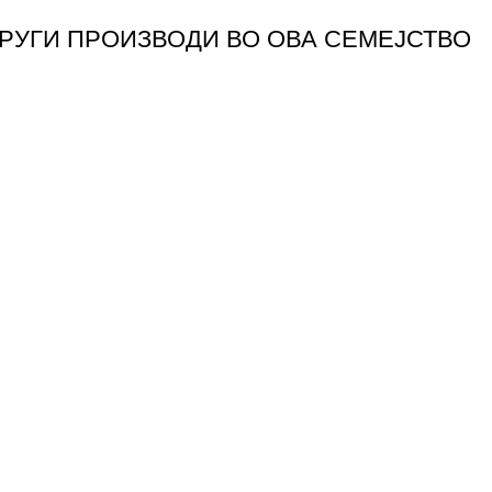
ДРУГИ ПРОИЗВОДИ ВО ОВА СЕМЕЈСТВО