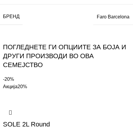
БРЕНД
Faro Barcelona
ПОГЛЕДНЕТЕ ГИ ОПЦИИТЕ ЗА БОЈА И
ДРУГИ ПРОИЗВОДИ ВО ОВА
СЕМЕЈСТВО
-20%
Акција
20%
SOLE 2L Round