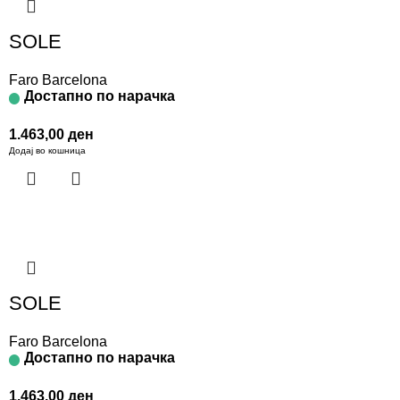
SOLE
Faro Barcelona
Достапно по нарачка
1.463,00
ден
Додај во кошница
SOLE
Faro Barcelona
Достапно по нарачка
1.463,00
ден