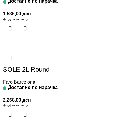
Достапно по нарачка
1.536,00
ден
Додај во кошница
SOLE 2L Round
Faro Barcelona
Достапно по нарачка
2.268,00
ден
Додај во кошница