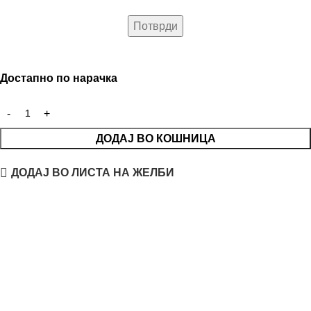
Достапно по нарачка
ДОДАЈ ВО КОШНИЦА
ДОДАЈ ВО ЛИСТА НА ЖЕЛБИ