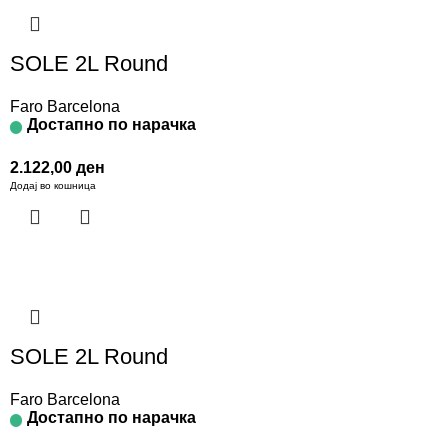
SOLE 2L Round
Faro Barcelona
Достапно по нарачка
2.122,00
ден
Додај во кошница
SOLE 2L Round
Faro Barcelona
Достапно по нарачка