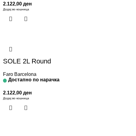
2.122,00
ден
Додај во кошница
SOLE 2L Round
Faro Barcelona
Достапно по нарачка
2.122,00
ден
Додај во кошница