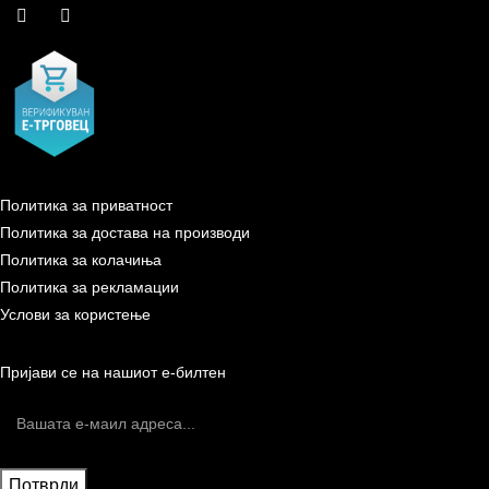
Политика за приватност
Политика за достава на производи
Политика за колачиња
Политика за рекламации
Услови за користење
Пријави се на нашиот е-билтен