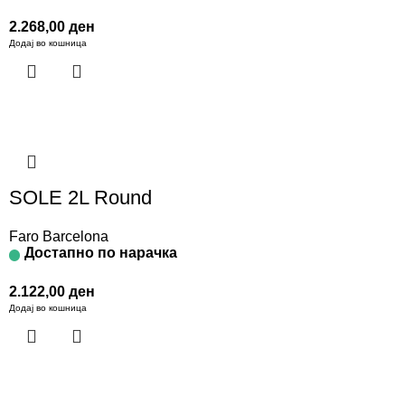
2.268,00
ден
Додај во кошница
SOLE 2L Round
Faro Barcelona
Достапно по нарачка
2.122,00
ден
Додај во кошница