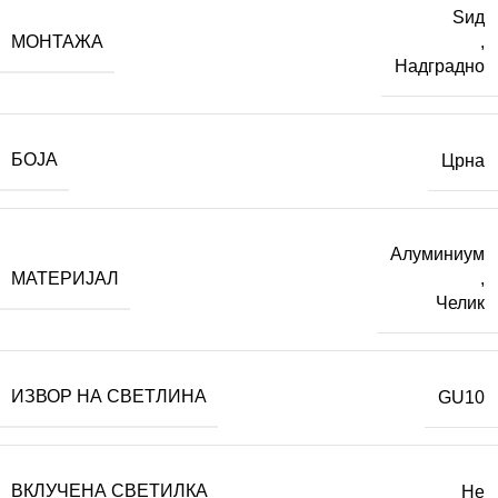
Ѕид
МОНТАЖА
,
Надградно
БОЈА
Црна
Алуминиум
МАТЕРИЈАЛ
,
Челик
ИЗВОР НА СВЕТЛИНА
GU10
ВКЛУЧЕНА СВЕТИЛКА
Не