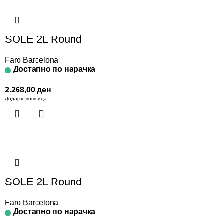
SOLE 2L Round
Faro Barcelona
Достапно по нарачка
2.268,00
ден
Додај во кошница
SOLE 2L Round
Faro Barcelona
Достапно по нарачка