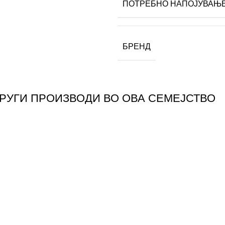
ПОТРЕБНО НАПОЈУВАЊ
БРЕНД
ДРУГИ ПРОИЗВОДИ ВО ОВА СЕМЕЈСТВО