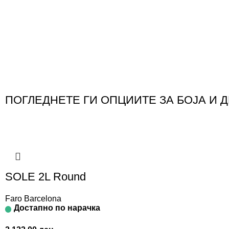
ПОГЛЕДНЕТЕ ГИ ОПЦИИТЕ ЗА БОЈА И 
SOLE 2L Round
Faro Barcelona
Достапно по нарачка