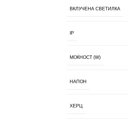
ВКЛУЧЕНА СВЕТИЛКА
IP
МОЌНОСТ (W)
НАПОН
ХЕРЦ