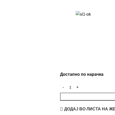
Достапно по нарачка
ДОДАЈ ВО ЛИСТА НА Ж