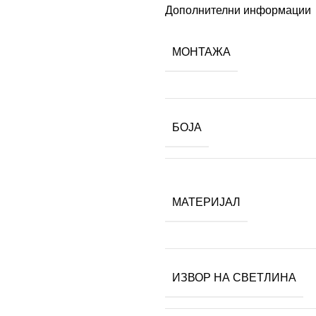
Дополнителни информации
МОНТАЖА
БОЈА
МАТЕРИЈАЛ
ИЗВОР НА СВЕТЛИНА