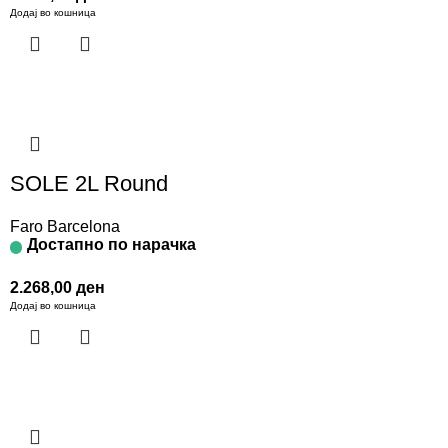
Додај во кошница
SOLE 2L Round
Faro Barcelona
Достапно по нарачка
2.268,00
ден
Додај во кошница