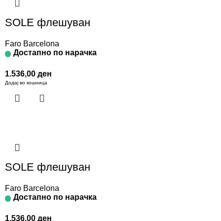
SOLE флешуван
Faro Barcelona
Достапно по нарачка
1.536,00
ден
Додај во кошница
SOLE флешуван
Faro Barcelona
Достапно по нарачка
1.536,00
ден