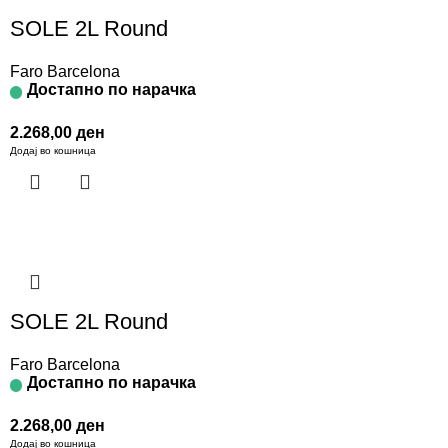
SOLE 2L Round
Faro Barcelona
Достапно по нарачка
2.268,00
ден
Додај во кошница
SOLE 2L Round
Faro Barcelona
Достапно по нарачка
2.268,00
ден
Додај во кошница