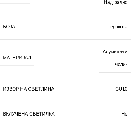
Надградно
БОЈА
Теракота
Алуминиум
МАТЕРИЈАЛ
,
Челик
ИЗВОР НА СВЕТЛИНА
GU10
ВКЛУЧЕНА СВЕТИЛКА
Не