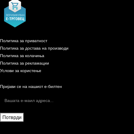
Политика за приватност
Политика за достава на производи
Политика за колачиња
Политика за рекламации
Услови за користење
Пријави се на нашиот е-билтен