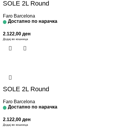
SOLE 2L Round
Faro Barcelona
Достапно по нарачка
2.122,00
ден
Додај во кошница
SOLE 2L Round
Faro Barcelona
Достапно по нарачка
2.122,00
ден
Додај во кошница