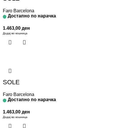
Faro Barcelona
Достапно по нарачка
1.463,00
ден
Додај во кошница
SOLE
Faro Barcelona
Достапно по нарачка
1.463,00
ден
Додај во кошница