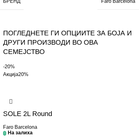
БРЕНД
Faro Barcelona
ПОГЛЕДНЕТЕ ГИ ОПЦИИТЕ ЗА БОЈА И
ДРУГИ ПРОИЗВОДИ ВО ОВА
СЕМЕЈСТВО
-20%
Акција
20%
SOLE 2L Round
Faro Barcelona
На залиха