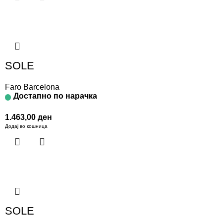
SOLE
Faro Barcelona
Достапно по нарачка
1.463,00
ден
Додај во кошница
SOLE