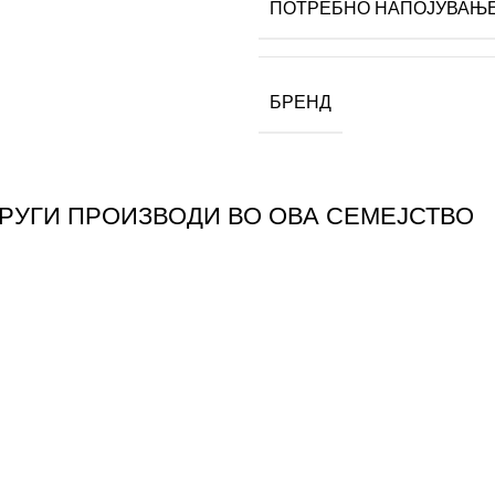
ПОТРЕБНО НАПОЈУВАЊ
БРЕНД
ДРУГИ ПРОИЗВОДИ ВО ОВА СЕМЕЈСТВО