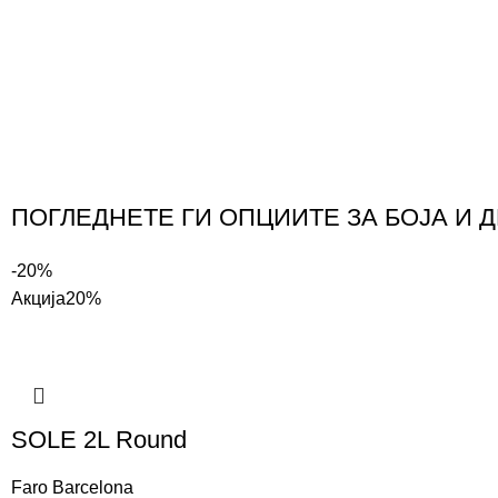
ПОГЛЕДНЕТЕ ГИ ОПЦИИТЕ ЗА БОЈА И 
-20%
Акција
20%
SOLE 2L Round
Faro Barcelona