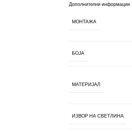
Дополнителни информации
МОНТАЖА
БОЈА
МАТЕРИЈАЛ
ИЗВОР НА СВЕТЛИНА