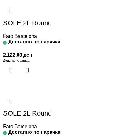
SOLE 2L Round
Faro Barcelona
Достапно по нарачка
2.122,00
ден
Додај во кошница
SOLE 2L Round
Faro Barcelona
Достапно по нарачка