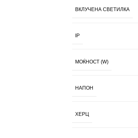
ВКЛУЧЕНА СВЕТИЛКА
IP
МОЌНОСТ (W)
НАПОН
ХЕРЦ