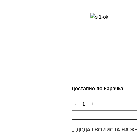
Достапно по нарачка
ДОДАЈ ВО ЛИСТА НА Ж