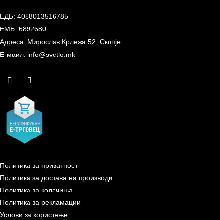
ЕДБ: 4058013516785
ЕМБ: 6892680
Адреса: Мирослав Крлежа 52, Скопје
Е-маил: info@svetlo.mk
Политика за приватност
Политика за достава на производи
Политика за колачиња
Политика за рекламации
Услови за користење