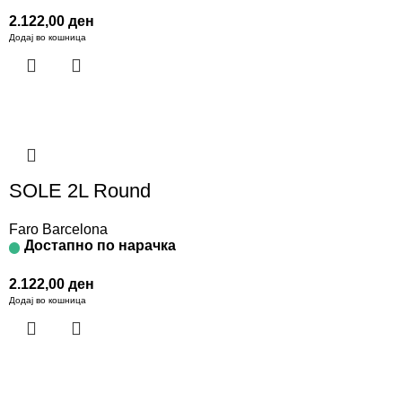
2.122,00
ден
Додај во кошница
SOLE 2L Round
Faro Barcelona
Достапно по нарачка
2.122,00
ден
Додај во кошница