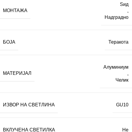
Ѕид
МОНТАЖА
,
Надградно
БОЈА
Теракота
Алуминиум
МАТЕРИЈАЛ
,
Челик
ИЗВОР НА СВЕТЛИНА
GU10
ВКЛУЧЕНА СВЕТИЛКА
Не