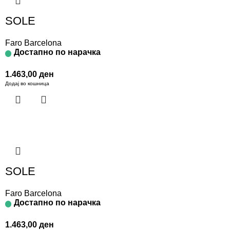
SOLE
Faro Barcelona
Достапно по нарачка
1.463,00
ден
Додај во кошница
SOLE
Faro Barcelona
Достапно по нарачка
1.463,00
ден