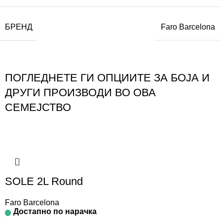
БРЕНД
Faro Barcelona
ПОГЛЕДНЕТЕ ГИ ОПЦИИТЕ ЗА БОЈА И
ДРУГИ ПРОИЗВОДИ ВО ОВА
СЕМЕЈСТВО
SOLE 2L Round
Faro Barcelona
Достапно по нарачка