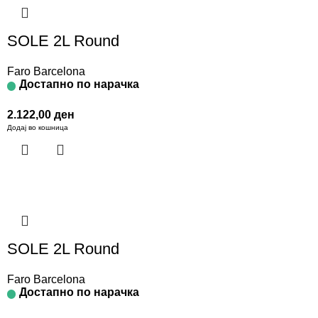
SOLE 2L Round
Faro Barcelona
Достапно по нарачка
2.122,00
ден
Додај во кошница
SOLE 2L Round
Faro Barcelona
Достапно по нарачка