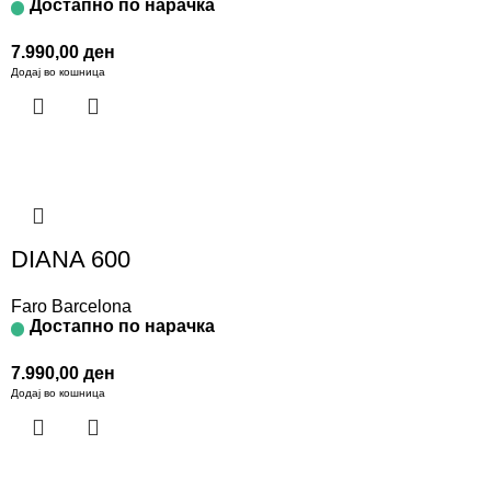
Достапно по нарачка
7.990,00
ден
Додај во кошница
DIANA 600
Faro Barcelona
Достапно по нарачка
7.990,00
ден
Додај во кошница