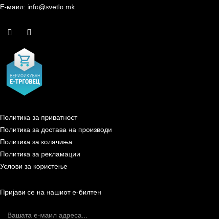
Е-маил: info@svetlo.mk
Политика за приватност
Политика за достава на производи
Политика за колачиња
Политика за рекламации
Услови за користење
Пријави се на нашиот е-билтен