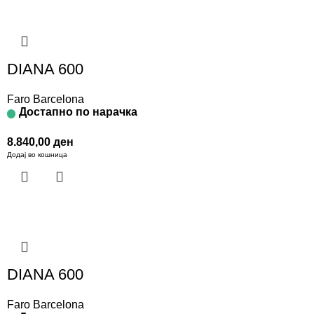
DIANA 600
Faro Barcelona
Достапно по нарачка
8.840,00
ден
Додај во кошница
DIANA 600
Faro Barcelona