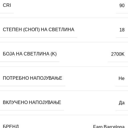
CRI
90
СТЕПЕН (СНОП) НА СВЕТЛИНА
18
БОЈА НА СВЕТЛИНА (K)
2700K
ПОТРЕБНО НАПОЈУВАЊЕ
Не
ВКЛУЧЕНО НАПОЈУВАЊЕ
Да
БРЕНД
Faro Barcelona