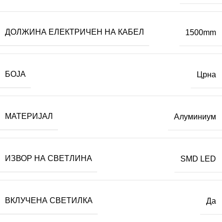
ДОЛЖИНА ЕЛЕКТРИЧЕН НА КАБЕЛ
1500mm
БОЈА
Црна
МАТЕРИЈАЛ
Алуминиум
ИЗВОР НА СВЕТЛИНА
SMD LED
ВКЛУЧЕНА СВЕТИЛКА
Да