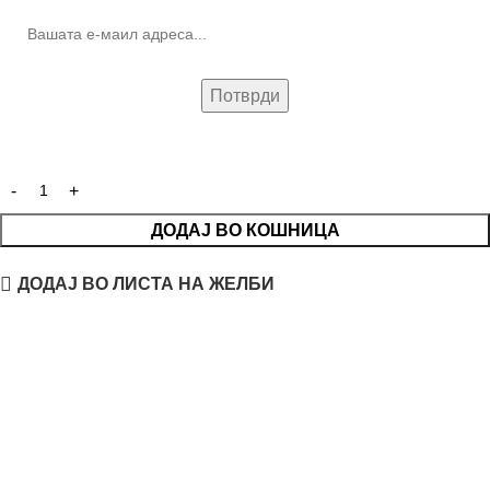
ДОДАЈ ВО КОШНИЦА
ДОДАЈ ВО ЛИСТА НА ЖЕЛБИ