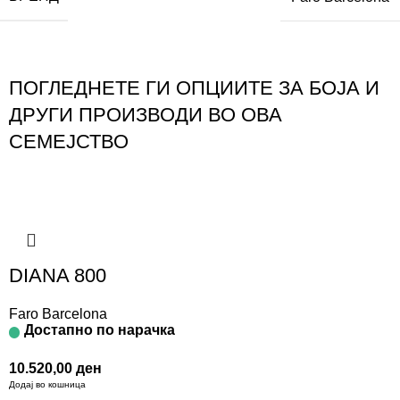
ПОГЛЕДНЕТЕ ГИ ОПЦИИТЕ ЗА БОЈА И
ДРУГИ ПРОИЗВОДИ ВО ОВА
СЕМЕЈСТВО
DIANA 800
Faro Barcelona
Достапно по нарачка
10.520,00
ден
Додај во кошница