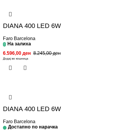
DIANA 400 LED 6W
Faro Barcelona
На залиха
6.596,00
ден
8.245,00
ден
Додај во кошница
DIANA 400 LED 6W
Faro Barcelona
Достапно по нарачка