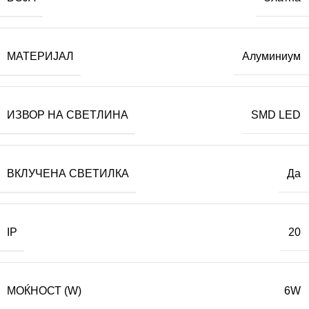
МАТЕРИЈАЛ
Алуминиум
ИЗВОР НА СВЕТЛИНА
SMD LED
ВКЛУЧЕНА СВЕТИЛКА
Да
IP
20
МОЌНОСТ (W)
6W