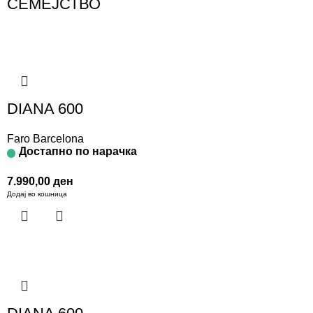
СЕМЕЈСТВО
DIANA 600
Faro Barcelona
Достапно по нарачка
7.990,00
ден
Додај во кошница