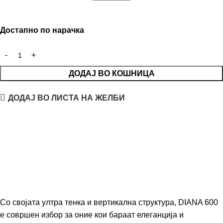
Достапно по нарачка
ДОДАЈ ВО КОШНИЦА
ДОДАЈ ВО ЛИСТА НА ЖЕЛБИ
Со својата ултра тенка и вертикална структура, DIANA 600
е совршен избор за оние кои бараат елеганција и