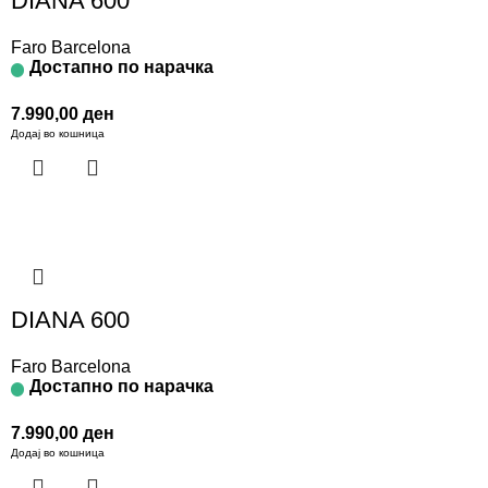
DIANA 600
Faro Barcelona
Достапно по нарачка
7.990,00
ден
Додај во кошница
DIANA 600
Faro Barcelona
Достапно по нарачка
7.990,00
ден
Додај во кошница