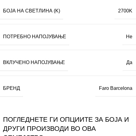
БОЈА НА СВЕТЛИНА (K)
2700K
ПОТРЕБНО НАПОЈУВАЊЕ
Не
ВКЛУЧЕНО НАПОЈУВАЊЕ
Да
БРЕНД
Faro Barcelona
ПОГЛЕДНЕТЕ ГИ ОПЦИИТЕ ЗА БОЈА И
ДРУГИ ПРОИЗВОДИ ВО ОВА