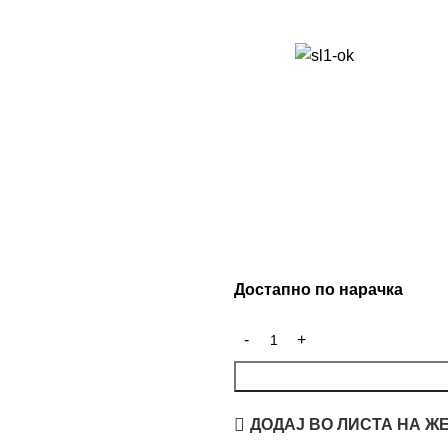
Достапно по нарачка
ДОДАЈ ВО ЛИСТА НА Ж