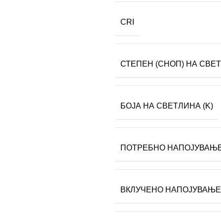
CRI
СТЕПЕН (СНОП) НА СВЕ
БОЈА НА СВЕТЛИНА (K)
ПОТРЕБНО НАПОЈУВАЊ
ВКЛУЧЕНО НАПОЈУВАЊЕ