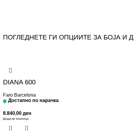
ПОГЛЕДНЕТЕ ГИ ОПЦИИТЕ ЗА БОЈА И 
DIANA 600
Faro Barcelona
Достапно по нарачка
8.840,00
ден
Додај во кошница