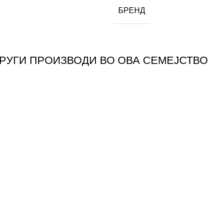
БРЕНД
ДРУГИ ПРОИЗВОДИ ВО ОВА СЕМЕЈСТВО