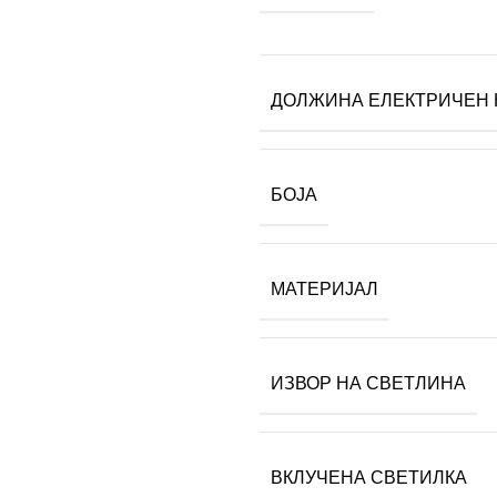
ДОЛЖИНА ЕЛЕКТРИЧЕН 
БОЈА
МАТЕРИЈАЛ
ИЗВОР НА СВЕТЛИНА
ВКЛУЧЕНА СВЕТИЛКА