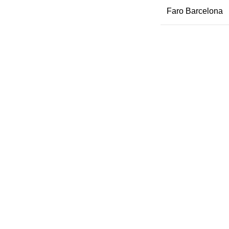
Faro Barcelona