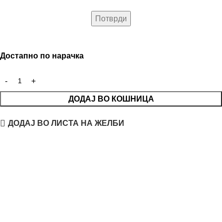
Достапно по нарачка
ДОДАЈ ВО КОШНИЦА
ДОДАЈ ВО ЛИСТА НА ЖЕЛБИ