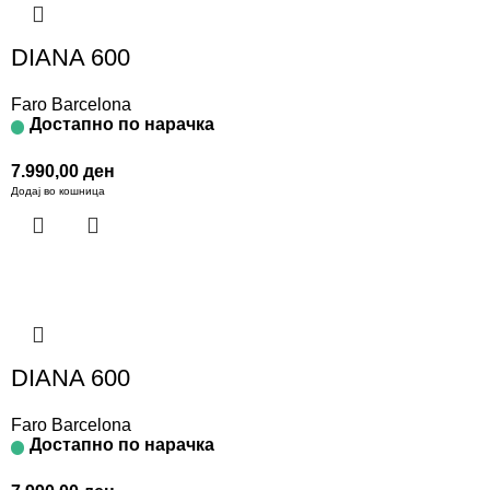
DIANA 600
Faro Barcelona
Достапно по нарачка
7.990,00
ден
Додај во кошница
DIANA 600
Faro Barcelona
Достапно по нарачка