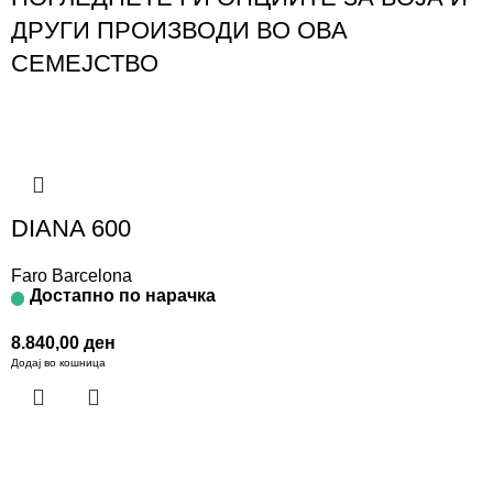
ДРУГИ ПРОИЗВОДИ ВО ОВА
СЕМЕЈСТВО
DIANA 600
Faro Barcelona
Достапно по нарачка
8.840,00
ден
Додај во кошница