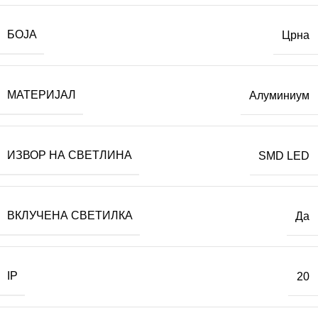
БОЈА
Црна
МАТЕРИЈАЛ
Алуминиум
ИЗВОР НА СВЕТЛИНА
SMD LED
ВКЛУЧЕНА СВЕТИЛКА
Да
IP
20