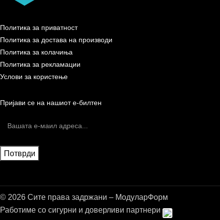
Политика за приватност
Политика за достава на производи
Политика за колачиња
Политика за рекламации
Услови за користење
Пријави се на нашиот е-билтен
© 2026 Сите права задржани – МодуларФорм
Работиме со сигурни и доверливи партнери