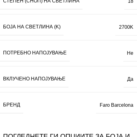
СТЕПЕН (СНОП) НА СВЕТЛИНА
18
БОЈА НА СВЕТЛИНА (K)
2700K
ПОТРЕБНО НАПОЈУВАЊЕ
Не
ВКЛУЧЕНО НАПОЈУВАЊЕ
Да
БРЕНД
Faro Barcelona
ПОГЛЕДНЕТЕ ГИ ОПЦИИТЕ ЗА БОЈА И