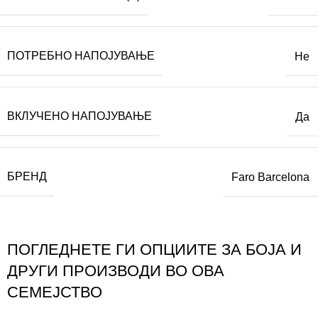
ПОТРЕБНО НАПОЈУВАЊЕ
Не
ВКЛУЧЕНО НАПОЈУВАЊЕ
Да
БРЕНД
Faro Barcelona
ПОГЛЕДНЕТЕ ГИ ОПЦИИТЕ ЗА БОЈА И
ДРУГИ ПРОИЗВОДИ ВО ОВА
СЕМЕЈСТВО