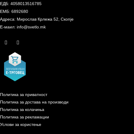
ЕДБ: 4058013516785
ЕМБ: 6892680
Адреса: Мирослав Крлежа 52, Скопје
Е-маил: info@svetlo.mk
Политика за приватност
Политика за достава на производи
Политика за колачиња
Политика за рекламации
Услови за користење