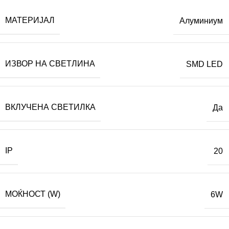
МАТЕРИЈАЛ
Алуминиум
ИЗВОР НА СВЕТЛИНА
SMD LED
ВКЛУЧЕНА СВЕТИЛКА
Да
IP
20
МОЌНОСТ (W)
6W