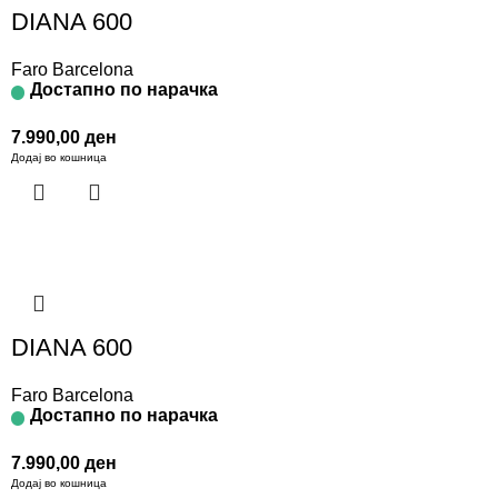
DIANA 600
Faro Barcelona
Достапно по нарачка
7.990,00
ден
Додај во кошница
DIANA 600
Faro Barcelona
Достапно по нарачка
7.990,00
ден
Додај во кошница