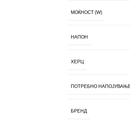
МОЌНОСТ (W)
НАПОН
ХЕРЦ
ПОТРЕБНО НАПОЈУВАЊ
БРЕНД