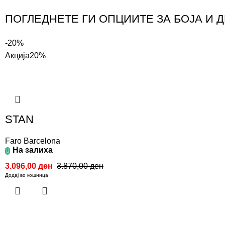
ПОГЛЕДНЕТЕ ГИ ОПЦИИТЕ ЗА БОЈА И 
-20%
Акција
20%
STAN
Faro Barcelona
На залиха
3.096,00
ден
3.870,00
ден
Додај во кошница