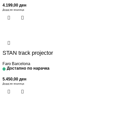
4.199,00
ден
Додај во кошница
STAN track projector
Faro Barcelona
Достапно по нарачка
5.450,00
ден
Додај во кошница