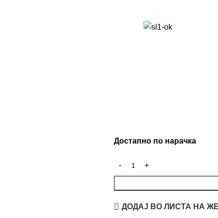
Достапно по нарачка
ДОДАЈ ВО ЛИСТА НА Ж