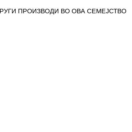
ДРУГИ ПРОИЗВОДИ ВО ОВА СЕМЕЈСТВО