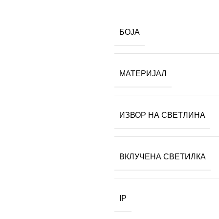
БОЈА
МАТЕРИЈАЛ
ИЗВОР НА СВЕТЛИНА
ВКЛУЧЕНА СВЕТИЛКА
IP