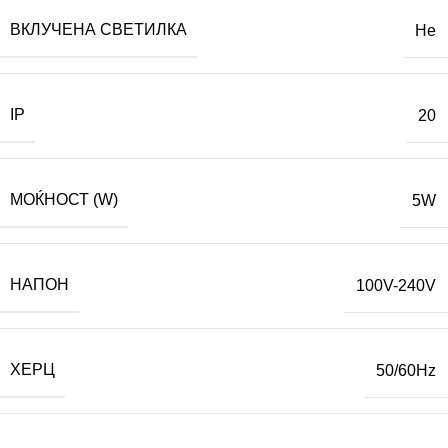
ВКЛУЧЕНА СВЕТИЛКА
Не
IP
20
МОЌНОСТ (W)
5W
НАПОН
100V-240V
ХЕРЦ
50/60Hz