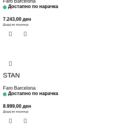
Faro Barcelona
Достапно по нарачка
7.243,00
ден
Додај во кошница
STAN
Faro Barcelona
Достапно по нарачка
8.999,00
ден
Додај во кошница