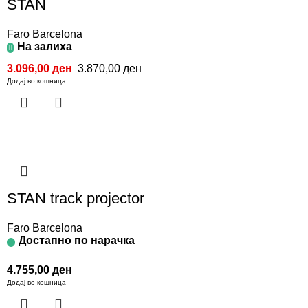
STAN
Faro Barcelona
На залиха
3.096,00
ден
3.870,00
ден
Додај во кошница
STAN track projector
Faro Barcelona
Достапно по нарачка
4.755,00
ден
Додај во кошница