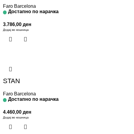
Faro Barcelona
Достапно по нарачка
3.786,00
ден
Додај во кошница
STAN
Faro Barcelona
Достапно по нарачка
4.460,00
ден
Додај во кошница