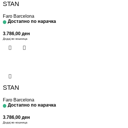
STAN
Faro Barcelona
Достапно по нарачка
3.786,00
ден
Додај во кошница
STAN
Faro Barcelona
Достапно по нарачка
3.786,00
ден
Додај во кошница