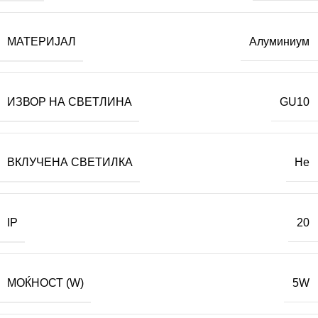
МАТЕРИЈАЛ
Алуминиум
ИЗВОР НА СВЕТЛИНА
GU10
ВКЛУЧЕНА СВЕТИЛКА
Не
IP
20
МОЌНОСТ (W)
5W