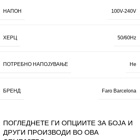
НАПОН
100V-240V
ХЕРЦ
50/60Hz
ПОТРЕБНО НАПОЈУВАЊЕ
Не
БРЕНД
Faro Barcelona
ПОГЛЕДНЕТЕ ГИ ОПЦИИТЕ ЗА БОЈА И
ДРУГИ ПРОИЗВОДИ ВО ОВА