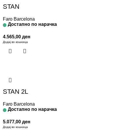
STAN
Faro Barcelona
Достапно по нарачка
4.565,00
ден
Додај во кошница
STAN 2L
Faro Barcelona
Достапно по нарачка
5.077,00
ден
Додај во кошница