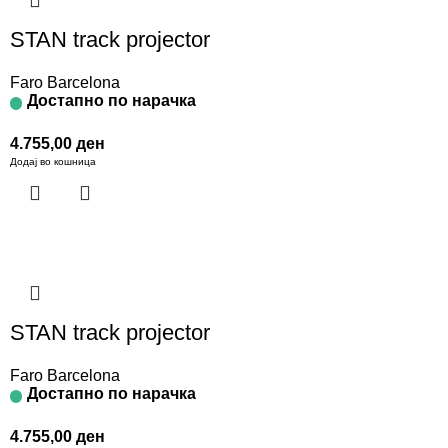
STAN track projector
Faro Barcelona
Достапно по нарачка
4.755,00
ден
Додај во кошница
STAN track projector
Faro Barcelona
Достапно по нарачка
4.755,00
ден