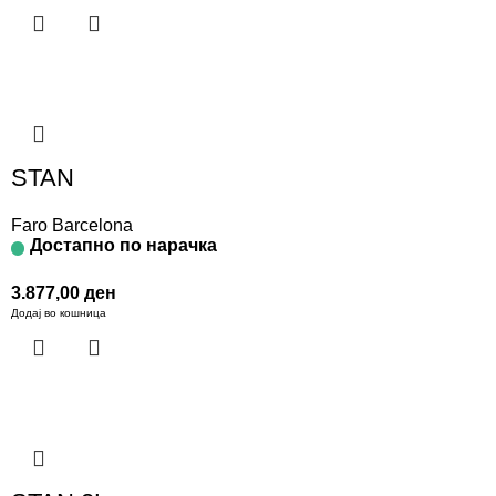
STAN
Faro Barcelona
Достапно по нарачка
3.877,00
ден
Додај во кошница