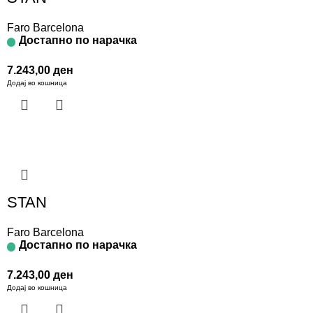
Faro Barcelona
Достапно по нарачка
7.243,00
ден
Додај во кошница
STAN
Faro Barcelona
Достапно по нарачка
7.243,00
ден
Додај во кошница