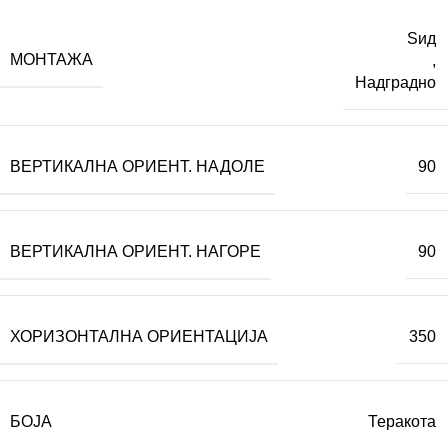
Ѕид
МОНТАЖА
,
Надградно
ВЕРТИКАЛНА ОРИЕНТ. НАДОЛЕ
90
ВЕРТИКАЛНА ОРИЕНТ. НАГОРЕ
90
ХОРИЗОНТАЛНА ОРИЕНТАЦИЈА
350
БОЈА
Теракота