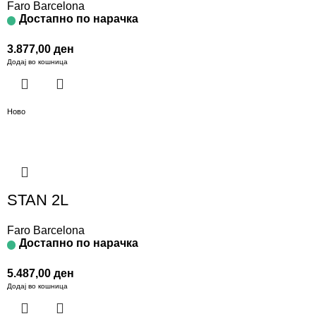
Faro Barcelona
Достапно по нарачка
3.877,00
ден
Додај во кошница
Ново
STAN 2L
Faro Barcelona
Достапно по нарачка
5.487,00
ден
Додај во кошница