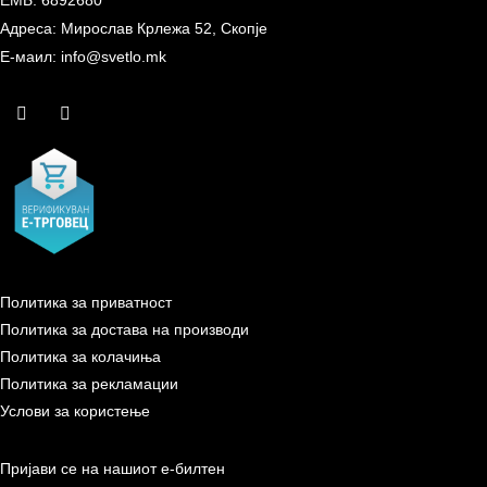
ЕМБ: 6892680
Адреса: Мирослав Крлежа 52, Скопје
Е-маил: info@svetlo.mk
Политика за приватност
Политика за достава на производи
Политика за колачиња
Политика за рекламации
Услови за користење
Пријави се на нашиот е-билтен