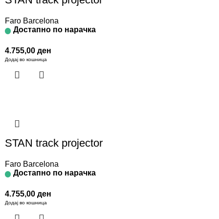
Faro Barcelona
Достапно по нарачка
4.755,00
ден
Додај во кошница
STAN track projector
Faro Barcelona
Достапно по нарачка
4.755,00
ден
Додај во кошница