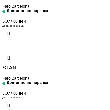
Faro Barcelona
Достапно по нарачка
5.077,00
ден
Додај во кошница
STAN
Faro Barcelona
Достапно по нарачка
3.877,00
ден
Додај во кошница