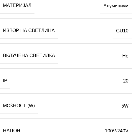
МАТЕРИЈАЛ
Алуминиум
ИЗВОР НА СВЕТЛИНА
GU10
ВКЛУЧЕНА СВЕТИЛКА
Не
IP
20
МОЌНОСТ (W)
5W
НАПОН
100V-240V