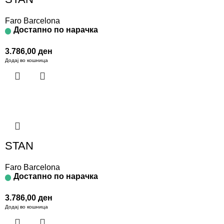
Faro Barcelona
Достапно по нарачка
3.786,00
ден
Додај во кошница
STAN
Faro Barcelona
Достапно по нарачка
3.786,00
ден
Додај во кошница