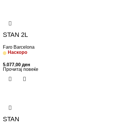
STAN 2L
Faro Barcelona
Наскоро
5.077,00
ден
Прочитај повеќе
STAN