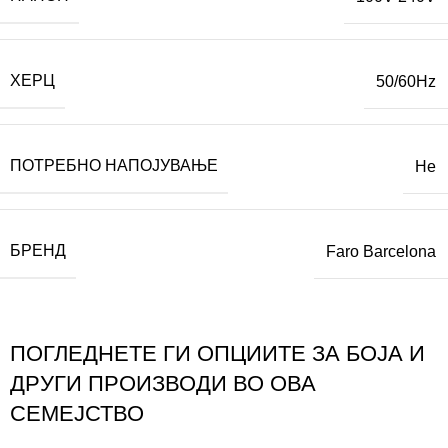
ХЕРЦ
50/60Hz
ПОТРЕБНО НАПОЈУВАЊЕ
Не
БРЕНД
Faro Barcelona
ПОГЛЕДНЕТЕ ГИ ОПЦИИТЕ ЗА БОЈА И
ДРУГИ ПРОИЗВОДИ ВО ОВА
СЕМЕЈСТВО