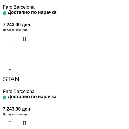
Faro Barcelona
Достапно по нарачка
7.243,00
ден
Додај во кошница
STAN
Faro Barcelona
Достапно по нарачка
7.243,00
ден
Додај во кошница