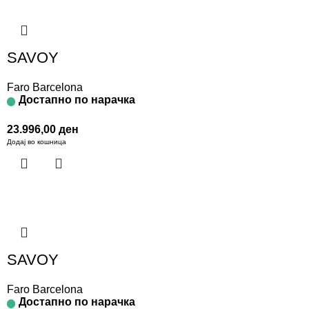
SAVOY
Faro Barcelona
Достапно по нарачка
23.996,00
ден
Додај во кошница
SAVOY
Faro Barcelona
Достапно по нарачка