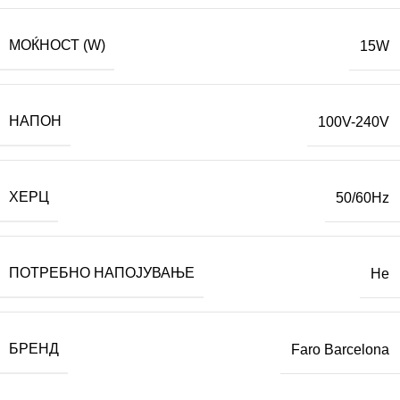
МОЌНОСТ (W)
15W
НАПОН
100V-240V
ХЕРЦ
50/60Hz
ПОТРЕБНО НАПОЈУВАЊЕ
Не
БРЕНД
Faro Barcelona