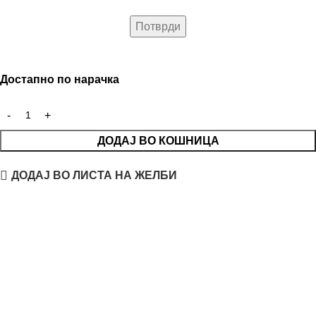
Достапно по нарачка
ДОДАЈ ВО КОШНИЦА
ДОДАЈ ВО ЛИСТА НА ЖЕЛБИ