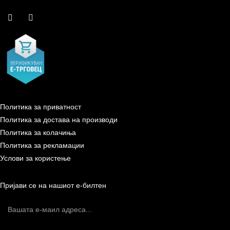
Политика за приватност
Политика за достава на производи
Политика за колачиња
Политика за рекламации
Услови за користење
Пријави се на нашиот е-билтен