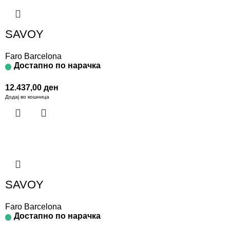
SAVOY
Faro Barcelona
Достапно по нарачка
12.437,00
ден
Додај во кошница
SAVOY
Faro Barcelona
Достапно по нарачка