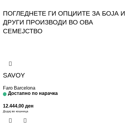
ПОГЛЕДНЕТЕ ГИ ОПЦИИТЕ ЗА БОЈА И
ДРУГИ ПРОИЗВОДИ ВО ОВА
СЕМЕЈСТВО
SAVOY
Faro Barcelona
Достапно по нарачка
12.444,00
ден
Додај во кошница