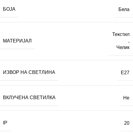
БОЈА
Бела
Текстил
МАТЕРИЈАЛ
,
Челик
ИЗВОР НА СВЕТЛИНА
E27
ВКЛУЧЕНА СВЕТИЛКА
Не
IP
20