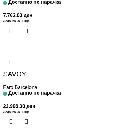
Достапно по нарачка
7.762,00
ден
Додај во кошница
SAVOY
Faro Barcelona
Достапно по нарачка
23.996,00
ден
Додај во кошница