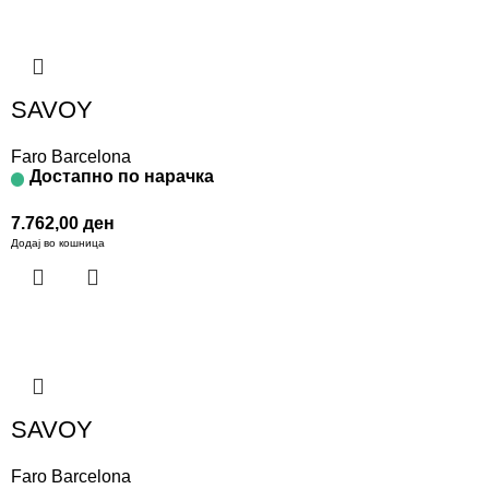
SAVOY
Faro Barcelona
Достапно по нарачка
7.762,00
ден
Додај во кошница
SAVOY
Faro Barcelona