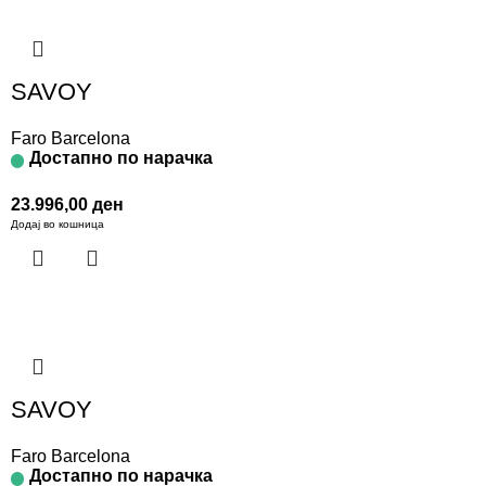
SAVOY
Faro Barcelona
Достапно по нарачка
23.996,00
ден
Додај во кошница
SAVOY
Faro Barcelona
Достапно по нарачка