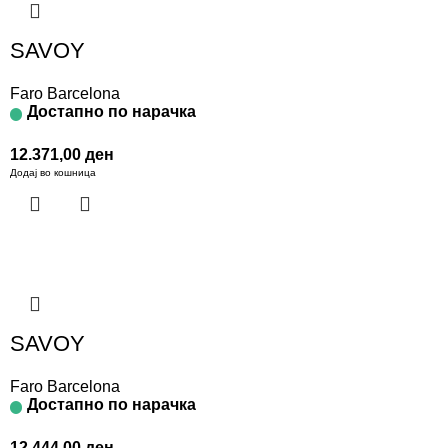
SAVOY
Faro Barcelona
Достапно по нарачка
12.371,00
ден
Додај во кошница
SAVOY
Faro Barcelona
Достапно по нарачка
12.444,00
ден