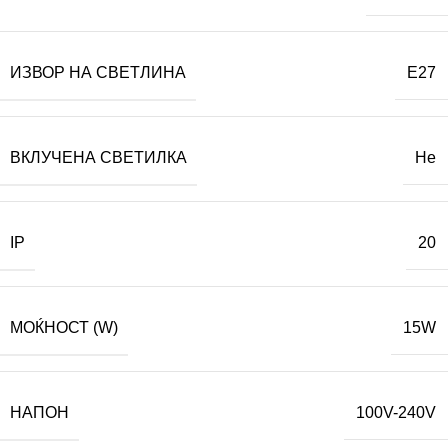
ИЗВОР НА СВЕТЛИНА
E27
ВКЛУЧЕНА СВЕТИЛКА
Не
IP
20
МОЌНОСТ (W)
15W
НАПОН
100V-240V