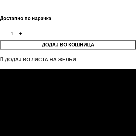
Достапно по нарачка
ДОДАЈ ВО КОШНИЦА
ДОДАЈ ВО ЛИСТА НА ЖЕЛБИ