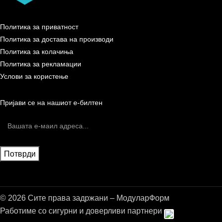
Политика за приватност
Политика за достава на производи
Политика за колачиња
Политика за рекламации
Услови за користење
Пријави се на нашиот е-билтен
© 2026 Сите права задржани – МодуларФорм
Работиме со сигурни и доверливи партнери