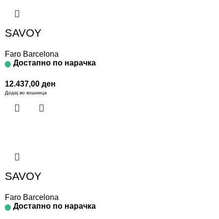
SAVOY
Faro Barcelona
Достапно по нарачка
12.437,00
ден
Додај во кошница
SAVOY
Faro Barcelona
Достапно по нарачка