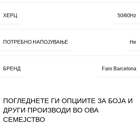
ХЕРЦ
50/60Hz
ПОТРЕБНО НАПОЈУВАЊЕ
Не
БРЕНД
Faro Barcelona
ПОГЛЕДНЕТЕ ГИ ОПЦИИТЕ ЗА БОЈА И
ДРУГИ ПРОИЗВОДИ ВО ОВА
СЕМЕЈСТВО