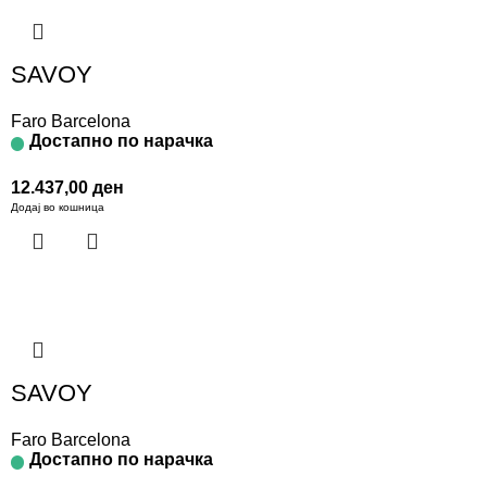
SAVOY
Faro Barcelona
Достапно по нарачка
12.437,00
ден
Додај во кошница
SAVOY
Faro Barcelona
Достапно по нарачка