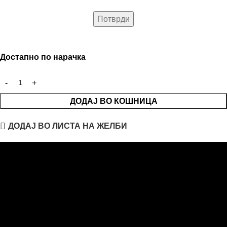
Достапно по нарачка
ДОДАЈ ВО КОШНИЦА
ДОДАЈ ВО ЛИСТА НА ЖЕЛБИ