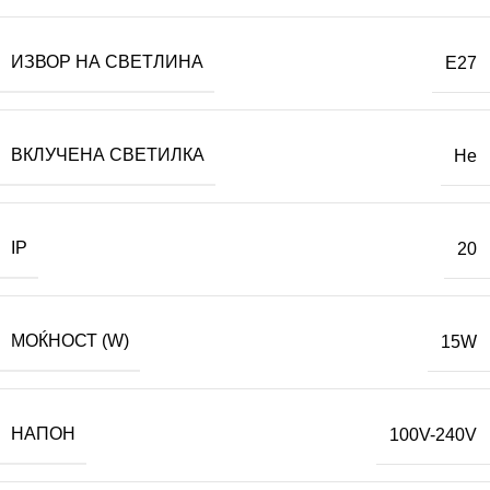
ИЗВОР НА СВЕТЛИНА
E27
ВКЛУЧЕНА СВЕТИЛКА
Не
IP
20
МОЌНОСТ (W)
15W
НАПОН
100V-240V