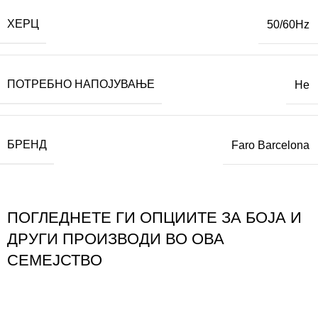
ХЕРЦ
50/60Hz
ПОТРЕБНО НАПОЈУВАЊЕ
Не
БРЕНД
Faro Barcelona
ПОГЛЕДНЕТЕ ГИ ОПЦИИТЕ ЗА БОЈА И
ДРУГИ ПРОИЗВОДИ ВО ОВА
СЕМЕЈСТВО