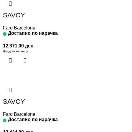
SAVOY
Faro Barcelona
Достапно по нарачка
12.371,00
ден
Додај во кошница
SAVOY
Faro Barcelona
Достапно по нарачка