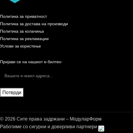
Политика за приватност
Политика за достава на производи
Политика за колачиња
Политика за рекламации
Услови за користење
Пријави се на нашиот е-билтен
© 2026 Сите права задржани – МодуларФорм
Работиме со сигурни и доверливи партнери