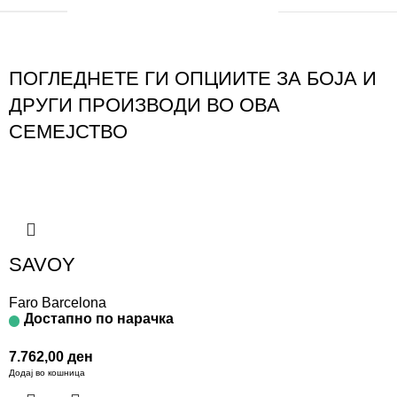
ПОГЛЕДНЕТЕ ГИ ОПЦИИТЕ ЗА БОЈА И
ДРУГИ ПРОИЗВОДИ ВО ОВА
СЕМЕЈСТВО
SAVOY
Faro Barcelona
Достапно по нарачка
7.762,00
ден
Додај во кошница