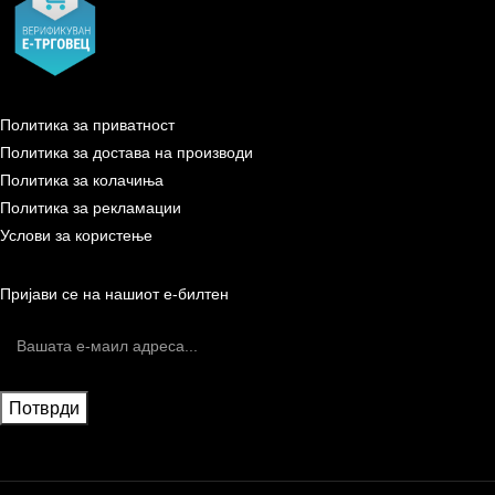
Политика за приватност
Политика за достава на производи
Политика за колачиња
Политика за рекламации
Услови за користење
Пријави се на нашиот е-билтен