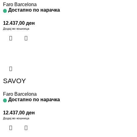
Faro Barcelona
Достапно по нарачка
12.437,00
ден
Додај во кошница
SAVOY
Faro Barcelona
Достапно по нарачка
12.437,00
ден
Додај во кошница