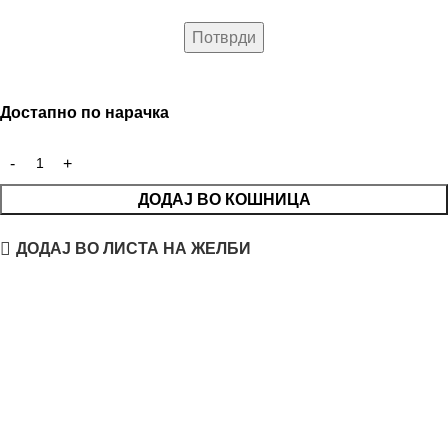
Достапно по нарачка
ДОДАЈ ВО КОШНИЦА
ДОДАЈ ВО ЛИСТА НА ЖЕЛБИ