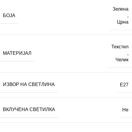
Зелена
БОЈА
,
Црна
Текстил
МАТЕРИЈАЛ
,
Челик
ИЗВОР НА СВЕТЛИНА
E27
ВКЛУЧЕНА СВЕТИЛКА
Не