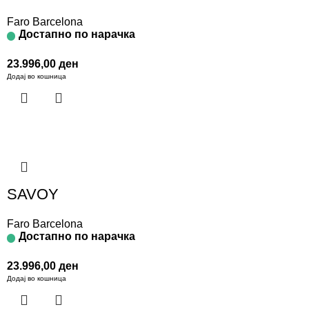
Faro Barcelona
Достапно по нарачка
23.996,00
ден
Додај во кошница
SAVOY
Faro Barcelona
Достапно по нарачка
23.996,00
ден
Додај во кошница