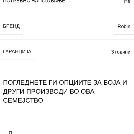
ПОТРЕБНО НАПОЈУВАЊЕ
Не
БРЕНД
Robin
ГАРАНЦИЈА
3 години
ПОГЛЕДНЕТЕ ГИ ОПЦИИТЕ ЗА БОЈА И
ДРУГИ ПРОИЗВОДИ ВО ОВА
СЕМЕЈСТВО