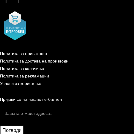
Политика за приватност
Политика за достава на производи
Политика за колачиња
Политика за рекламации
Услови за користење
Пријави се на нашиот е-билтен