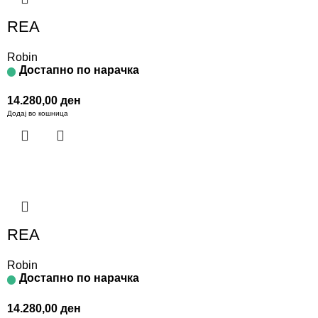
REA
Robin
Достапно по нарачка
14.280,00
ден
Додај во кошница
REA
Robin
Достапно по нарачка
14.280,00
ден