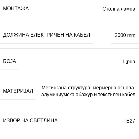
МОНТАЖА
Столна лампа
ДОЛЖИНА ЕЛЕКТРИЧЕН НА КАБЕЛ
2000 mm
БОЈА
Црна
Месингана структура, мермерна основа,
МАТЕРИЈАЛ
алуминиумска абажур и текстилен кабел
ИЗВОР НА СВЕТЛИНА
E27