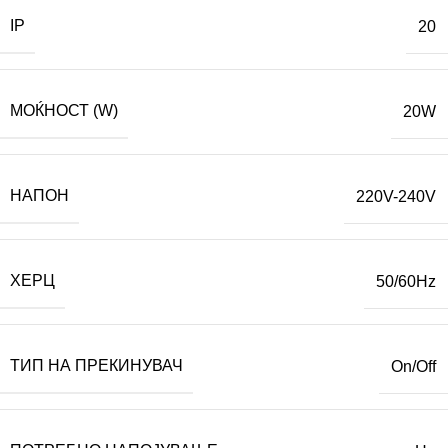
IP
20
МОЌНОСТ (W)
20W
НАПОН
220V-240V
ХЕРЦ
50/60Hz
ТИП НА ПРЕКИНУВАЧ
On/Off