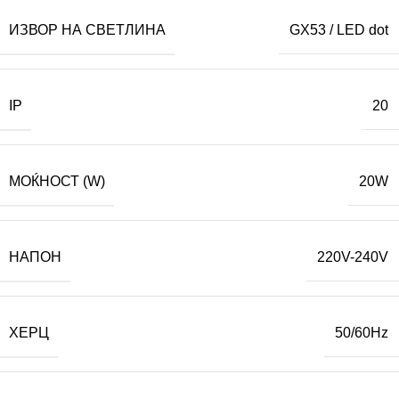
ИЗВОР НА СВЕТЛИНА
GX53 / LED dot
IP
20
МОЌНОСТ (W)
20W
НАПОН
220V-240V
ХЕРЦ
50/60Hz