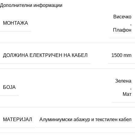
Дополнителни информации
Висечко
МОНТАЖА
,
Плафон
ДОЛЖИНА ЕЛЕКТРИЧЕН НА КАБЕЛ
1500 mm
Зелена
БОЈА
,
Мат
МАТЕРИЈАЛ
Алуминиумски абажур и текстилен кабел