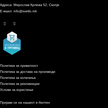
Адреса: Мирослав Крлежа 52, Скопје
Е-маил: info@svetlo.mk
Политика за приватност
Политика за достава на производи
Политика за колачиња
Политика за рекламации
Услови за користење
Пријави се на нашиот е-билтен