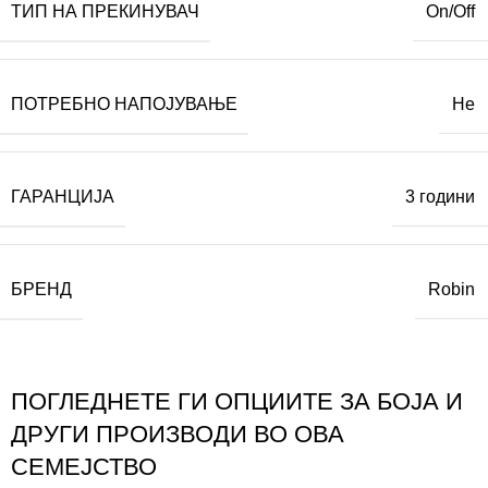
ТИП НА ПРЕКИНУВАЧ
On/Off
ПОТРЕБНО НАПОЈУВАЊЕ
Не
ГАРАНЦИЈА
3 години
БРЕНД
Robin
ПОГЛЕДНЕТЕ ГИ ОПЦИИТЕ ЗА БОЈА И
ДРУГИ ПРОИЗВОДИ ВО ОВА
СЕМЕЈСТВО