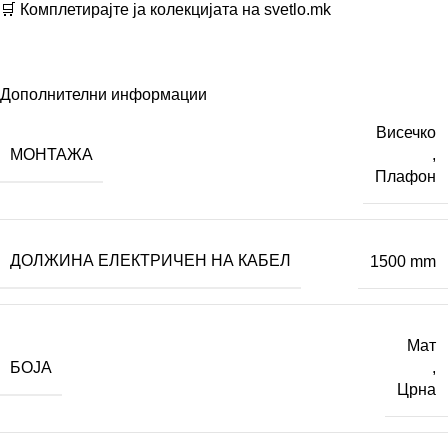
🛒 Комплетирајте ја колекцијата на
svetlo.mk
Дополнителни информации
Висечко
МОНТАЖА
,
Плафон
ДОЛЖИНА ЕЛЕКТРИЧЕН НА КАБЕЛ
1500 mm
Мат
БОЈА
,
Црна