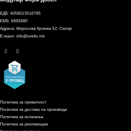
ЕДБ: 4058013516785
ЕМБ: 6892680
Адреса: Мирослав Крлежа 52, Скопје
Е-маил: info@svetlo.mk
Политика за приватност
Политика за достава на производи
Политика за колачиња
Политика за рекламации