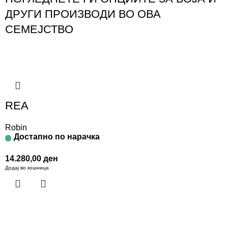
ДРУГИ ПРОИЗВОДИ ВО ОВА
СЕМЕЈСТВО
REA
Robin
Достапно по нарачка
14.280,00
ден
Додај во кошница