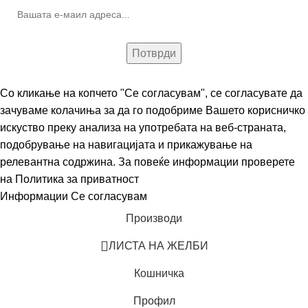
Со кликање на копчето "Се согласувам", се согласувате да
зачуваме колачиња за да го подобриме Вашето корисничко
искуство преку анализа на употребата на веб-страната,
подобрување на навигацијата и прикажување на
релевантна содржина. За повеќе информации проверете
на
Политика за приватност
Информации
Се согласувам
Производи
ЛИСТА НА ЖЕЛБИ
Кошничка
Профил