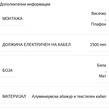
Дополнителни информации
Висечко
МОНТАЖА
,
Плафон
ДОЛЖИНА ЕЛЕКТРИЧЕН НА КАБЕЛ
1500 mm
Бела
БОЈА
,
Мат
МАТЕРИЈАЛ
Алуминиумски абажур и текстилен кабел