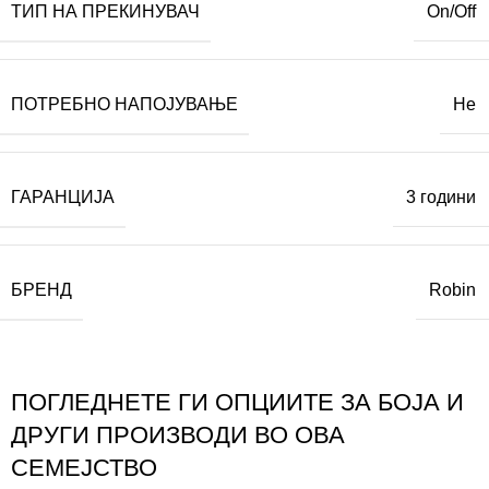
ТИП НА ПРЕКИНУВАЧ
On/Off
ПОТРЕБНО НАПОЈУВАЊЕ
Не
ГАРАНЦИЈА
3 години
БРЕНД
Robin
ПОГЛЕДНЕТЕ ГИ ОПЦИИТЕ ЗА БОЈА И
ДРУГИ ПРОИЗВОДИ ВО ОВА
СЕМЕЈСТВО