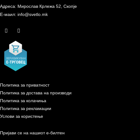
Адреса: Мирослав Крлежа 52, Скопје
Е-маил: info@svetlo.mk
Политика за приватност
Политика за достава на производи
Политика за колачиња
Политика за рекламации
Услови за користење
Пријави се на нашиот е-билтен