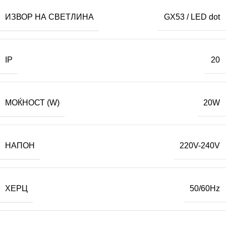
ИЗВОР НА СВЕТЛИНА
GX53 / LED dot
IP
20
МОЌНОСТ (W)
20W
НАПОН
220V-240V
ХЕРЦ
50/60Hz