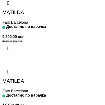
MATILDA
Faro Barcelona
Достапно по нарачка
9.590,00
ден
Додај во кошница
MATILDA
Faro Barcelona
Достапно по нарачка