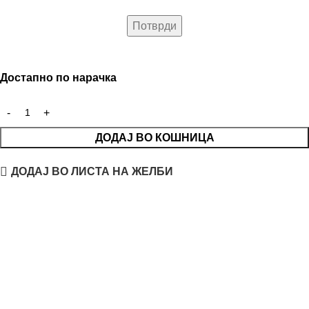
Достапно по нарачка
ДОДАЈ ВО КОШНИЦА
ДОДАЈ ВО ЛИСТА НА ЖЕЛБИ