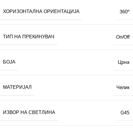
ХОРИЗОНТАЛНА ОРИЕНТАЦИЈА
360º
ТИП НА ПРЕКИНУВАЧ
On/Off
БОЈА
Црна
МАТЕРИЈАЛ
Челик
ИЗВОР НА СВЕТЛИНА
G45