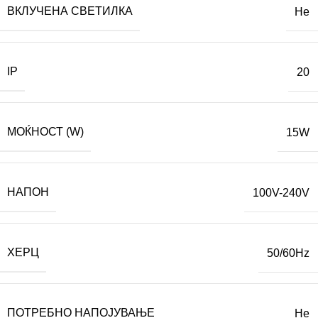
ВКЛУЧЕНА СВЕТИЛКА
Не
IP
20
МОЌНОСТ (W)
15W
НАПОН
100V-240V
ХЕРЦ
50/60Hz
ПОТРЕБНО НАПОЈУВАЊЕ
Не