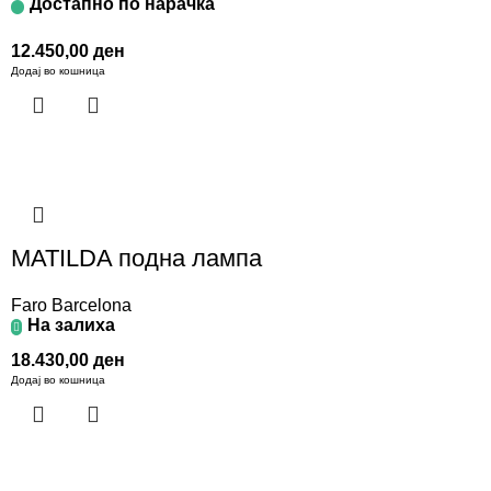
Достапно по нарачка
12.450,00
ден
Додај во кошница
MATILDA подна лампа
Faro Barcelona
На залиха
18.430,00
ден
Додај во кошница