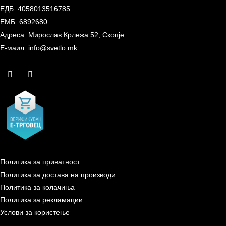
ЕДБ: 4058013516785
ЕМБ: 6892680
Адреса: Мирослав Крлежа 52, Скопје
Е-маил: info@svetlo.mk
Политика за приватност
Политика за достава на производи
Политика за колачиња
Политика за рекламации
Услови за користење