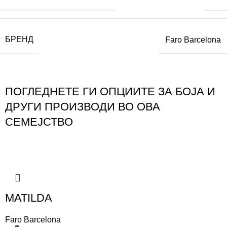
БРЕНД
Faro Barcelona
ПОГЛЕДНЕТЕ ГИ ОПЦИИТЕ ЗА БОЈА И
ДРУГИ ПРОИЗВОДИ ВО ОВА
СЕМЕЈСТВО
MATILDA
Faro Barcelona