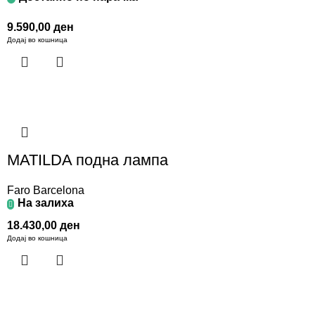
9.590,00
ден
Додај во кошница
MATILDA подна лампа
Faro Barcelona
На залиха
18.430,00
ден
Додај во кошница