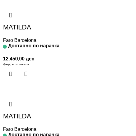
MATILDA
Faro Barcelona
Достапно по нарачка
12.450,00
ден
Додај во кошница
MATILDA
Faro Barcelona
Достапно по нарачка