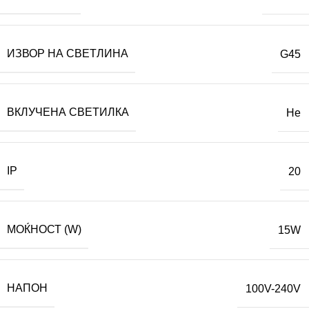
ИЗВОР НА СВЕТЛИНА
G45
ВКЛУЧЕНА СВЕТИЛКА
Не
IP
20
МОЌНОСТ (W)
15W
НАПОН
100V-240V