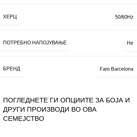
ХЕРЦ
50/60Hz
ПОТРЕБНО НАПОЈУВАЊЕ
Не
БРЕНД
Faro Barcelona
ПОГЛЕДНЕТЕ ГИ ОПЦИИТЕ ЗА БОЈА И
ДРУГИ ПРОИЗВОДИ ВО ОВА
СЕМЕЈСТВО