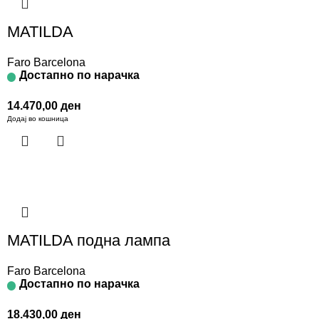
MATILDA
Faro Barcelona
Достапно по нарачка
14.470,00
ден
Додај во кошница
MATILDA подна лампа
Faro Barcelona
Достапно по нарачка
18.430,00
ден