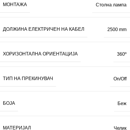
МОНТАЖА
Столна лампа
ДОЛЖИНА ЕЛЕКТРИЧЕН НА КАБЕЛ
2500 mm
ХОРИЗОНТАЛНА ОРИЕНТАЦИЈА
360º
ТИП НА ПРЕКИНУВАЧ
On/Off
БОЈА
Беж
МАТЕРИЈАЛ
Челик