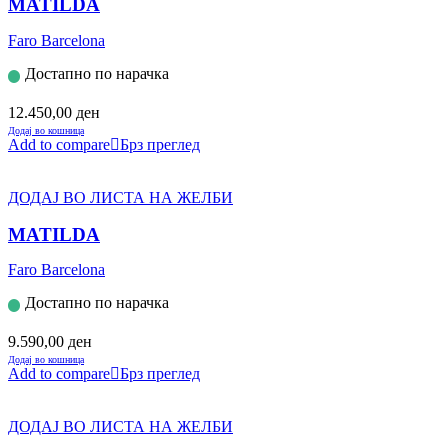
MATILDA
Faro Barcelona
Достапно по нарачка
12.450,00
ден
Додај во кошница
Add to compare
Брз преглед
ДОДАЈ ВО ЛИСТА НА ЖЕЛБИ
MATILDA
Faro Barcelona
Достапно по нарачка
9.590,00
ден
Додај во кошница
Add to compare
Брз преглед
ДОДАЈ ВО ЛИСТА НА ЖЕЛБИ