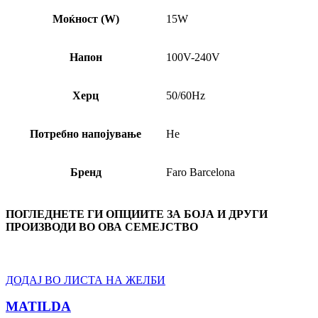
Моќност (W)
15W
Напон
100V-240V
Херц
50/60Hz
Потребно напојување
Не
Бренд
Faro Barcelona
ПОГЛЕДНЕТЕ ГИ ОПЦИИТЕ ЗА БОЈА И ДРУГИ
ПРОИЗВОДИ ВО ОВА СЕМЕЈСТВО
ДОДАЈ ВО ЛИСТА НА ЖЕЛБИ
MATILDA