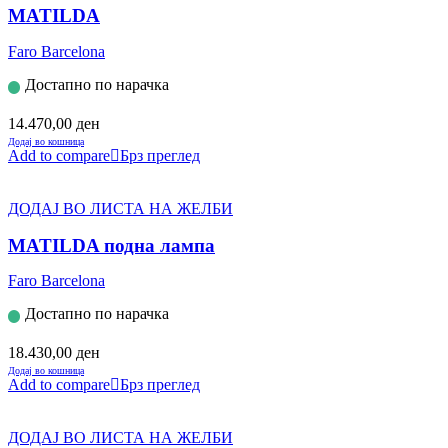
MATILDA
Faro Barcelona
Достапно по нарачка
14.470,00
ден
Додај во кошница
Add to compare
Брз преглед
ДОДАЈ ВО ЛИСТА НА ЖЕЛБИ
MATILDA подна лампа
Faro Barcelona
Достапно по нарачка
18.430,00
ден
Додај во кошница
Add to compare
Брз преглед
ДОДАЈ ВО ЛИСТА НА ЖЕЛБИ