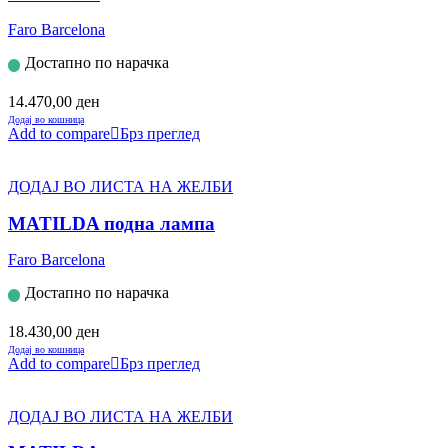
Faro Barcelona
Достапно по нарачка
14.470,00
ден
Додај во кошница
Add to compare
Брз преглед
ДОДАЈ ВО ЛИСТА НА ЖЕЛБИ
MATILDA подна лампа
Faro Barcelona
Достапно по нарачка
18.430,00
ден
Додај во кошница
Add to compare
Брз преглед
ДОДАЈ ВО ЛИСТА НА ЖЕЛБИ