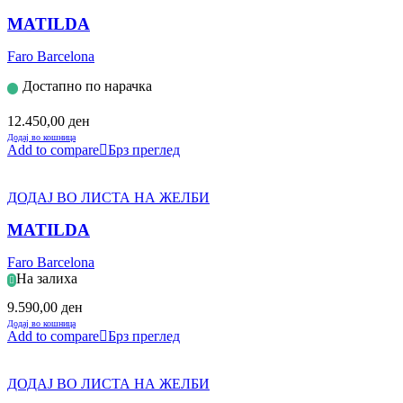
MATILDA
Faro Barcelona
Достапно по нарачка
12.450,00
ден
Додај во кошница
Add to compare
Брз преглед
ДОДАЈ ВО ЛИСТА НА ЖЕЛБИ
MATILDA
Faro Barcelona
На залиха
9.590,00
ден
Додај во кошница
Add to compare
Брз преглед
ДОДАЈ ВО ЛИСТА НА ЖЕЛБИ