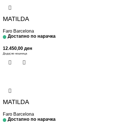
MATILDA
Faro Barcelona
Достапно по нарачка
12.450,00
ден
Додај во кошница
MATILDA
Faro Barcelona
Достапно по нарачка