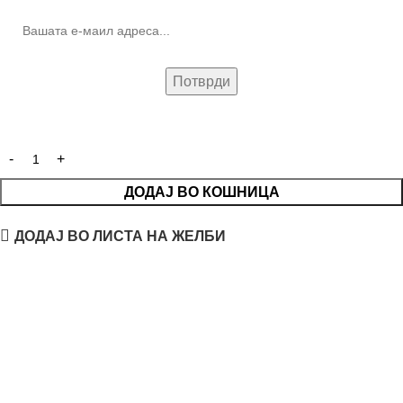
ДОДАЈ ВО КОШНИЦА
ДОДАЈ ВО ЛИСТА НА ЖЕЛБИ