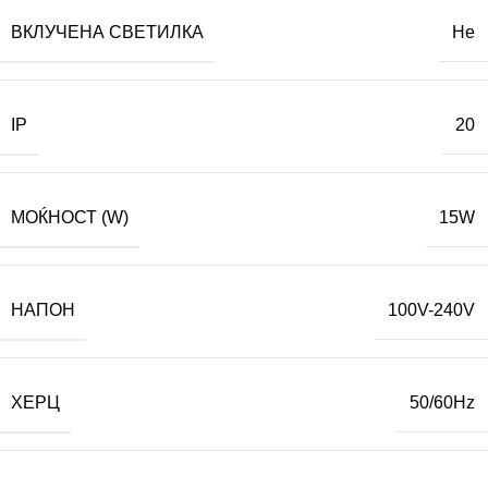
ВКЛУЧЕНА СВЕТИЛКА
Не
IP
20
МОЌНОСТ (W)
15W
НАПОН
100V-240V
ХЕРЦ
50/60Hz