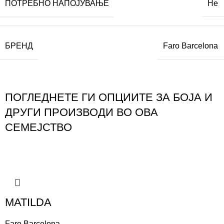
ПОТРЕБНО НАПОЈУВАЊЕ
Не
БРЕНД
Faro Barcelona
ПОГЛЕДНЕТЕ ГИ ОПЦИИТЕ ЗА БОЈА И
ДРУГИ ПРОИЗВОДИ ВО ОВА
СЕМЕЈСТВО
MATILDA
Faro Barcelona