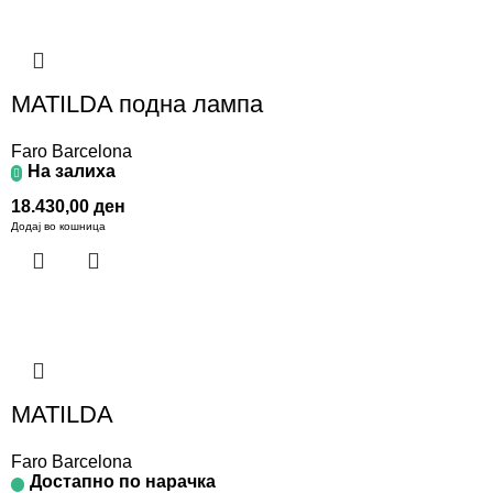
MATILDA подна лампа
Faro Barcelona
На залиха
18.430,00
ден
Додај во кошница
MATILDA
Faro Barcelona
Достапно по нарачка