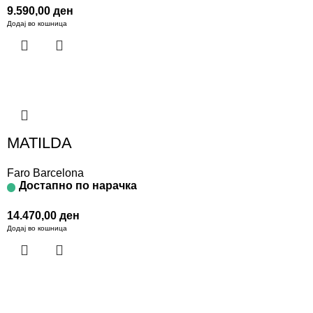
9.590,00
ден
Додај во кошница
MATILDA
Faro Barcelona
Достапно по нарачка
14.470,00
ден
Додај во кошница