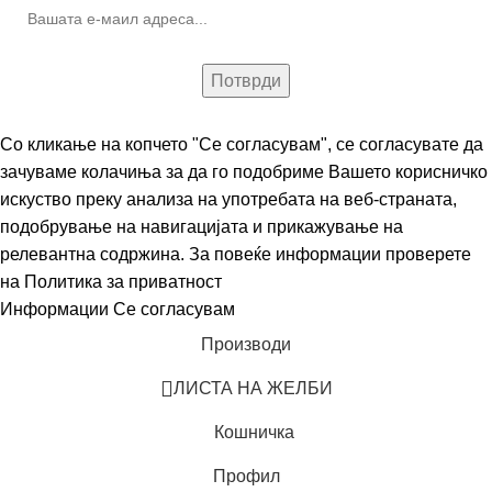
Со кликање на копчето "Се согласувам", се согласувате да
зачуваме колачиња за да го подобриме Вашето корисничко
искуство преку анализа на употребата на веб-страната,
подобрување на навигацијата и прикажување на
релевантна содржина. За повеќе информации проверете
на
Политика за приватност
Информации
Се согласувам
Производи
ЛИСТА НА ЖЕЛБИ
Кошничка
Профил