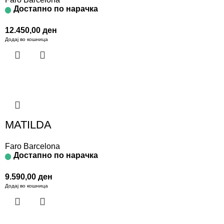
Достапно по нарачка
12.450,00
ден
Додај во кошница
MATILDA
Faro Barcelona
Достапно по нарачка
9.590,00
ден
Додај во кошница