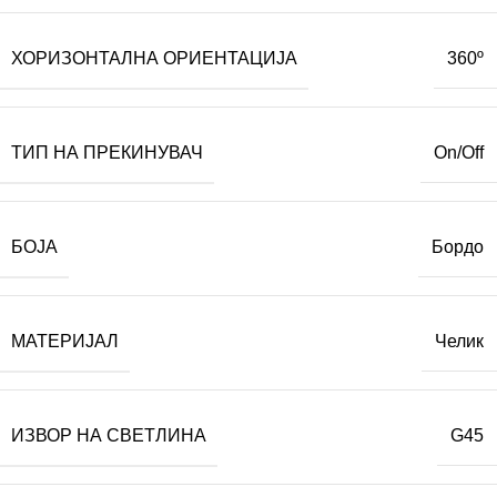
ХОРИЗОНТАЛНА ОРИЕНТАЦИЈА
360º
ТИП НА ПРЕКИНУВАЧ
On/Off
БОЈА
Бордо
МАТЕРИЈАЛ
Челик
ИЗВОР НА СВЕТЛИНА
G45