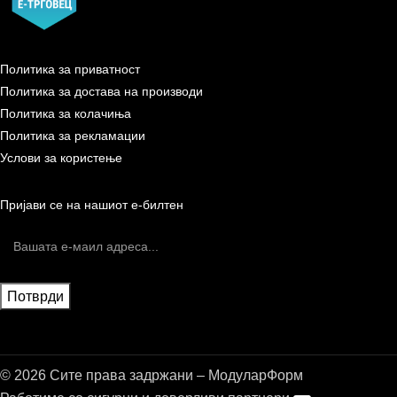
Политика за приватност
Политика за достава на производи
Политика за колачиња
Политика за рекламации
Услови за користење
Пријави се на нашиот е-билтен
© 2026 Сите права задржани – МодуларФорм