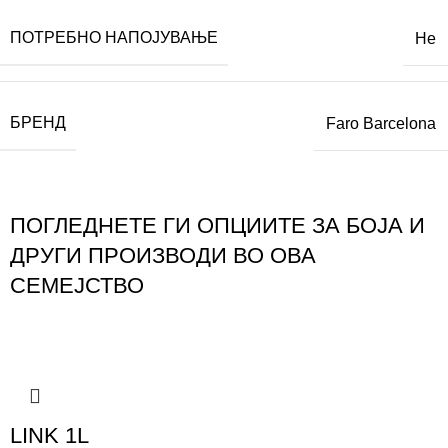
ПОТРЕБНО НАПОЈУВАЊЕ
Не
БРЕНД
Faro Barcelona
ПОГЛЕДНЕТЕ ГИ ОПЦИИТЕ ЗА БОЈА И
ДРУГИ ПРОИЗВОДИ ВО ОВА
СЕМЕЈСТВО
LINK 1L