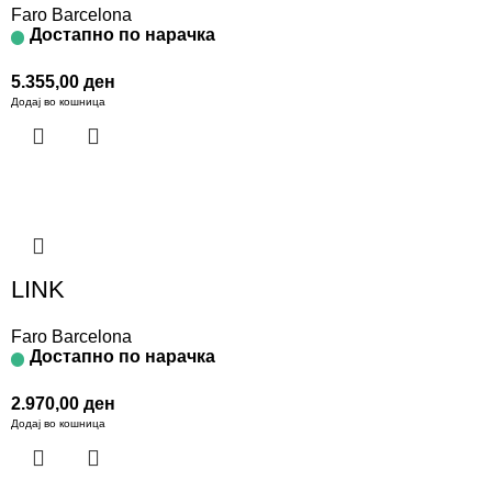
Faro Barcelona
Достапно по нарачка
5.355,00
ден
Додај во кошница
LINK
Faro Barcelona
Достапно по нарачка
2.970,00
ден
Додај во кошница