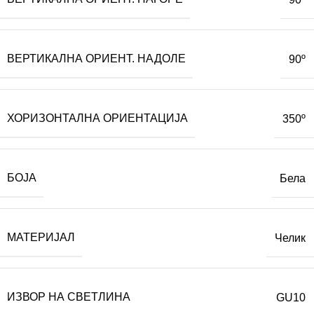
ВЕРТИКАЛНА ОРИЕНТ. НАДОЛЕ
90º
ХОРИЗОНТАЛНА ОРИЕНТАЦИЈА
350º
БОЈА
Бела
МАТЕРИЈАЛ
Челик
ИЗВОР НА СВЕТЛИНА
GU10