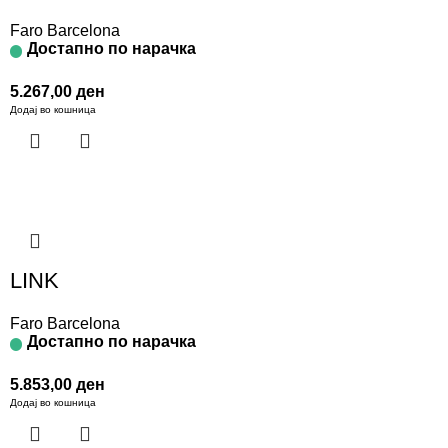
Faro Barcelona
Достапно по нарачка
5.267,00
ден
Додај во кошница
LINK
Faro Barcelona
Достапно по нарачка
5.853,00
ден
Додај во кошница