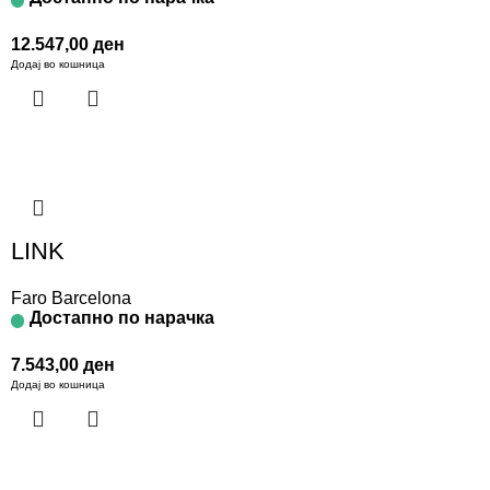
12.547,00
ден
Додај во кошница
LINK
Faro Barcelona
Достапно по нарачка
7.543,00
ден
Додај во кошница