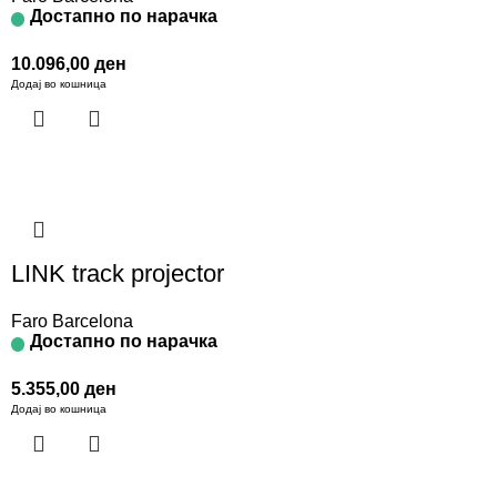
Достапно по нарачка
10.096,00
ден
Додај во кошница
LINK track projector
Faro Barcelona
Достапно по нарачка
5.355,00
ден
Додај во кошница