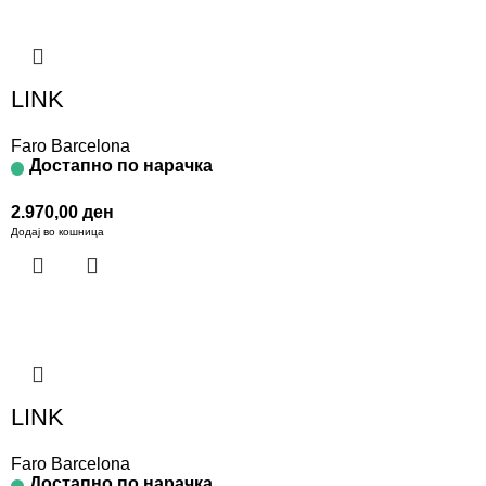
LINK
Faro Barcelona
Достапно по нарачка
2.970,00
ден
Додај во кошница
LINK
Faro Barcelona
Достапно по нарачка