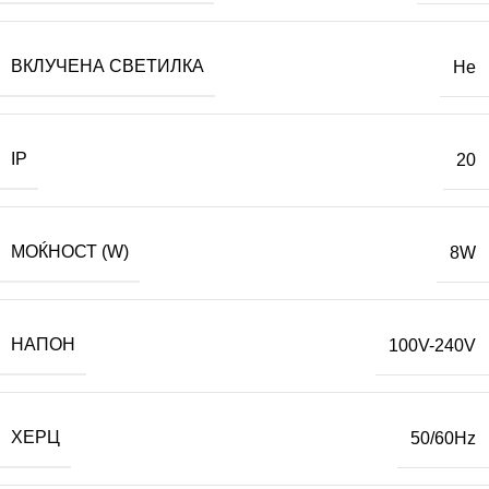
ВКЛУЧЕНА СВЕТИЛКА
Не
IP
20
МОЌНОСТ (W)
8W
НАПОН
100V-240V
ХЕРЦ
50/60Hz