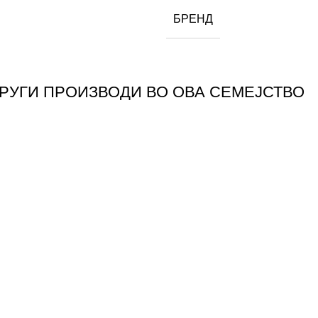
БРЕНД
ДРУГИ ПРОИЗВОДИ ВО ОВА СЕМЕЈСТВО