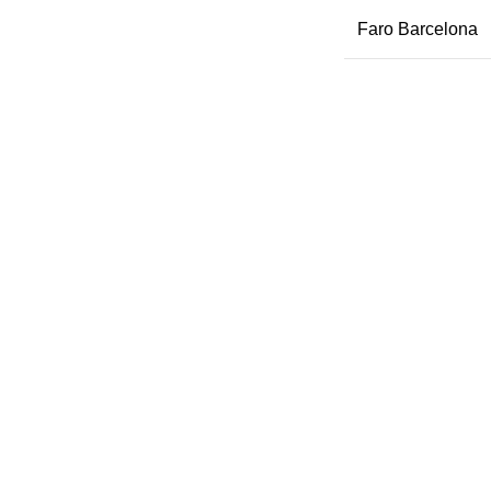
Faro Barcelona