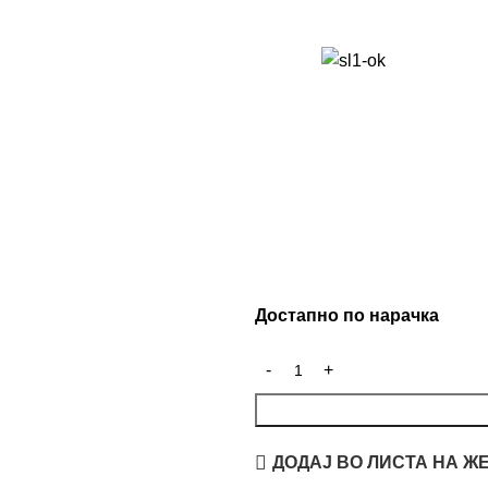
Достапно по нарачка
ДОДАЈ ВО ЛИСТА НА Ж