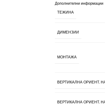
Дополнителни информации
ТЕЖИНА
ДИМЕНЗИИ
МОНТАЖА
ВЕРТИКАЛНА ОРИЕНТ. Н
ВЕРТИКАЛНА ОРИЕНТ. Н