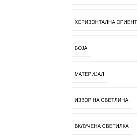
ХОРИЗОНТАЛНА ОРИЕН
БОЈА
МАТЕРИЈАЛ
ИЗВОР НА СВЕТЛИНА
ВКЛУЧЕНА СВЕТИЛКА