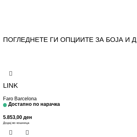
ПОГЛЕДНЕТЕ ГИ ОПЦИИТЕ ЗА БОЈА И 
LINK
Faro Barcelona
Достапно по нарачка
5.853,00
ден
Додај во кошница