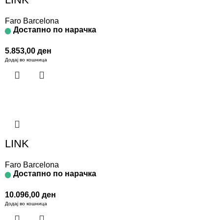
Faro Barcelona
Достапно по нарачка
5.853,00
ден
Додај во кошница
LINK
Faro Barcelona
Достапно по нарачка
10.096,00
ден
Додај во кошница