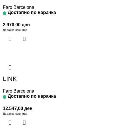
Faro Barcelona
Достапно по нарачка
2.970,00
ден
Додај во кошница
LINK
Faro Barcelona
Достапно по нарачка
12.547,00
ден
Додај во кошница