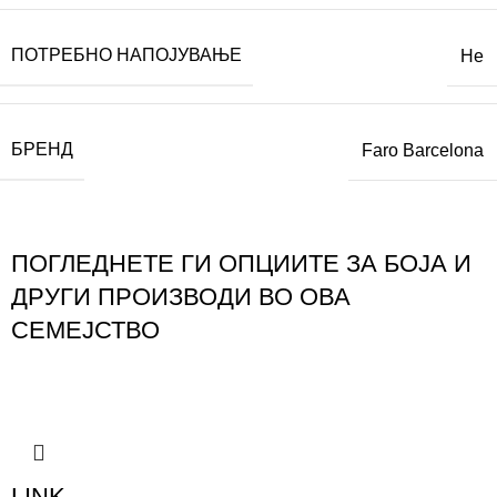
ПОТРЕБНО НАПОЈУВАЊЕ
Не
БРЕНД
Faro Barcelona
ПОГЛЕДНЕТЕ ГИ ОПЦИИТЕ ЗА БОЈА И
ДРУГИ ПРОИЗВОДИ ВО ОВА
СЕМЕЈСТВО
LINK