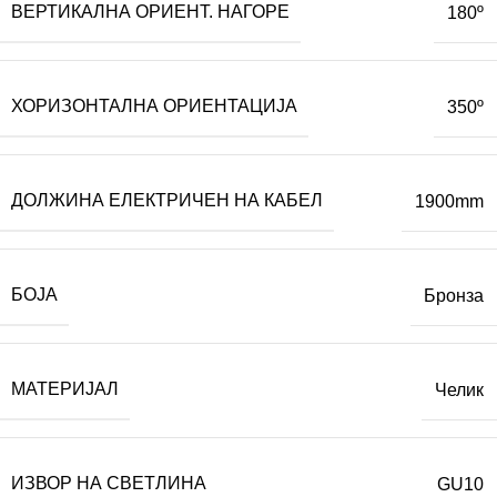
ВЕРТИКАЛНА ОРИЕНТ. НАГОРЕ
180º
ХОРИЗОНТАЛНА ОРИЕНТАЦИЈА
350º
ДОЛЖИНА ЕЛЕКТРИЧЕН НА КАБЕЛ
1900mm
БОЈА
Бронза
МАТЕРИЈАЛ
Челик
ИЗВОР НА СВЕТЛИНА
GU10