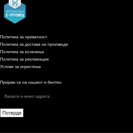
Политика за приватност
Политика за достава на производи
Политика за колачиња
Политика за рекламации
Услови за користење
Пријави се на нашиот е-билтен