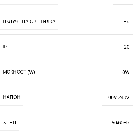
ВКЛУЧЕНА СВЕТИЛКА
Не
IP
20
МОЌНОСТ (W)
8W
НАПОН
100V-240V
ХЕРЦ
50/60Hz